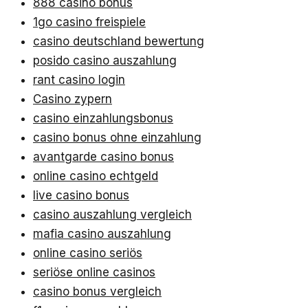
888 casino bonus
1go casino freispiele
casino deutschland bewertung
posido casino auszahlung
rant casino login
Casino zypern
casino einzahlungsbonus
casino bonus ohne einzahlung
avantgarde casino bonus
online casino echtgeld
live casino bonus
casino auszahlung vergleich
mafia casino auszahlung
online casino seriös
seriöse online casinos
casino bonus vergleich