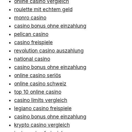
online casino vergleich
roulette mit echtem geld
monro casino
casino bonus ohne einzahlung
pelican casino
casino freispiele
revolution casino auszahlung
national casino
casino bonus ohne einzahlung
online casino seriös
online casino schweiz
top 10 online casino
casino limits vergleich
legiano casino freispiele
casino bonus ohne einzahlung
krypto casino vergleich