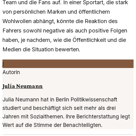
Team und die Fans auf. In einer Sportart, die stark
von persönlichen Marken und öffentlichem
Wohlwollen abhängt, könnte die Reaktion des
Fahrers sowohl negative als auch positive Folgen
haben, je nachdem, wie die Öffentlichkeit und die
Medien die Situation bewerten.
J
Autorin
Julia Neumann
Julia Neumann hat in Berlin Politikwissenschaft
studiert und beschäftigt sich seit mehr als drei
Jahren mit Sozialthemen. Ihre Berichterstattung legt
Wert auf die Stimme der Benachteiligten.