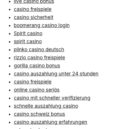
live casino bonus
casino freispiele
casino sicherheit
boomerang casino login
Spirit casino
spirit casino
plinko casino deutsch
rizzio casino freispiele
gorilla casino bonus
casino auszahlung unter 24 stunden
casino freispiele
online casino seriös
casino mit schneller verifizierung
schnelle auszahlung casino
casino schweiz bonus
casino auszahlung erfahrungen