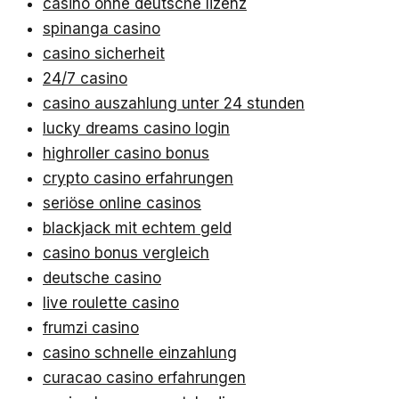
casino ohne deutsche lizenz
spinanga casino
casino sicherheit
24/7 casino
casino auszahlung unter 24 stunden
lucky dreams casino login
highroller casino bonus
crypto casino erfahrungen
seriöse online casinos
blackjack mit echtem geld
casino bonus vergleich
deutsche casino
live roulette casino
frumzi casino
casino schnelle einzahlung
curacao casino erfahrungen