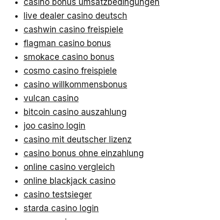
casino bonus umsatzbedingungen
live dealer casino deutsch
cashwin casino freispiele
flagman casino bonus
smokace casino bonus
cosmo casino freispiele
casino willkommensbonus
vulcan casino
bitcoin casino auszahlung
joo casino login
casino mit deutscher lizenz
casino bonus ohne einzahlung
online casino vergleich
online blackjack casino
casino testsieger
starda casino login