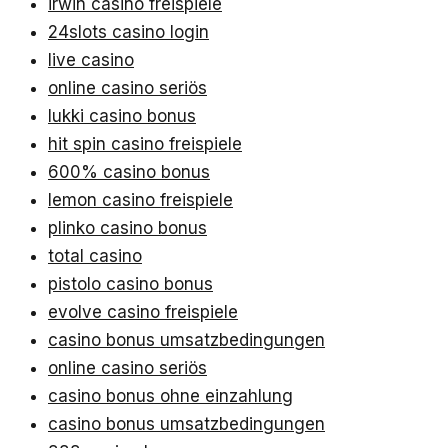
irwin casino freispiele
24slots casino login
live casino
online casino seriös
lukki casino bonus
hit spin casino freispiele
600% casino bonus
lemon casino freispiele
plinko casino bonus
total casino
pistolo casino bonus
evolve casino freispiele
casino bonus umsatzbedingungen
online casino seriös
casino bonus ohne einzahlung
casino bonus umsatzbedingungen