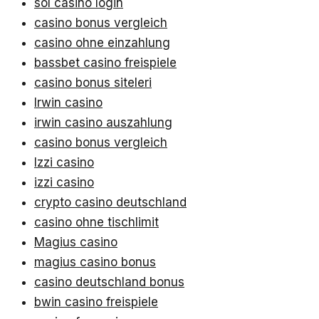
sol casino login
casino bonus vergleich
casino ohne einzahlung
bassbet casino freispiele
casino bonus siteleri
Irwin casino
irwin casino auszahlung
casino bonus vergleich
Izzi casino
izzi casino
crypto casino deutschland
casino ohne tischlimit
Magius casino
magius casino bonus
casino deutschland bonus
bwin casino freispiele