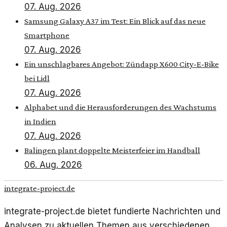
07. Aug. 2026
Samsung Galaxy A37 im Test: Ein Blick auf das neue
Smartphone
07. Aug. 2026
Ein unschlagbares Angebot: Zündapp X600 City-E-Bike
bei Lidl
07. Aug. 2026
Alphabet und die Herausforderungen des Wachstums
in Indien
07. Aug. 2026
Balingen plant doppelte Meisterfeier im Handball
06. Aug. 2026
integrate-project.de
integrate-project.de bietet fundierte Nachrichten und
Analysen zu aktuellen Themen aus verschiedenen