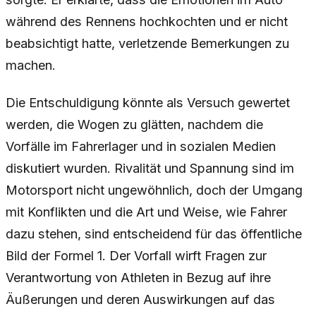
während des Rennens hochkochten und er nicht
beabsichtigt hatte, verletzende Bemerkungen zu
machen.
Die Entschuldigung könnte als Versuch gewertet
werden, die Wogen zu glätten, nachdem die
Vorfälle im Fahrerlager und in sozialen Medien
diskutiert wurden. Rivalität und Spannung sind im
Motorsport nicht ungewöhnlich, doch der Umgang
mit Konflikten und die Art und Weise, wie Fahrer
dazu stehen, sind entscheidend für das öffentliche
Bild der Formel 1. Der Vorfall wirft Fragen zur
Verantwortung von Athleten in Bezug auf ihre
Äußerungen und deren Auswirkungen auf das