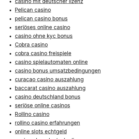
casino mit deutscher lizenz
Pelican casino
pelican casino bonus
seriöses online casino
casino ohne kyc bonus
Cobra casino
cobra casino freispiele
casino spielautomaten online
casino bonus umsatzbedingungen
curacao casino auszahlung
baccarat casino auszahlung
casino deutschland bonus
seriöse online casinos
Rollino casino
rollino casino erfahrungen
online slots echtgeld