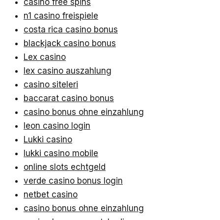
casino free spins
n1 casino freispiele
costa rica casino bonus
blackjack casino bonus
Lex casino
lex casino auszahlung
casino siteleri
baccarat casino bonus
casino bonus ohne einzahlung
leon casino login
Lukki casino
lukki casino mobile
online slots echtgeld
verde casino bonus login
netbet casino
casino bonus ohne einzahlung