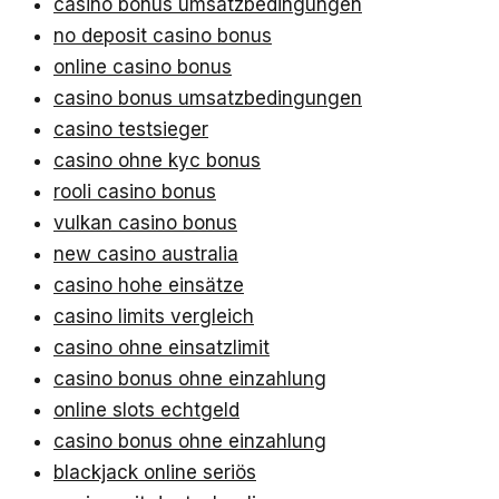
casino bonus umsatzbedingungen
no deposit casino bonus
online casino bonus
casino bonus umsatzbedingungen
casino testsieger
casino ohne kyc bonus
rooli casino bonus
vulkan casino bonus
new casino australia
casino hohe einsätze
casino limits vergleich
casino ohne einsatzlimit
casino bonus ohne einzahlung
online slots echtgeld
casino bonus ohne einzahlung
blackjack online seriös