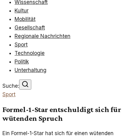
Wissenschaft
Kultur
Mobilität
Gesellschaft
Regionale Nachrichten
Sport
Technologie
Politik
Unterhaltung
Suche:
Sport
Formel-1-Star entschuldigt sich für
wütenden Spruch
Ein Formel-1-Star hat sich für einen wütenden