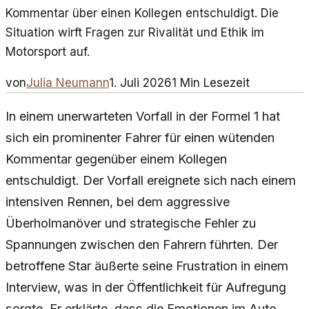
Kommentar über einen Kollegen entschuldigt. Die
Situation wirft Fragen zur Rivalität und Ethik im
Motorsport auf.
von
Julia Neumann
1. Juli 2026
1
Min Lesezeit
In einem unerwarteten Vorfall in der Formel 1 hat
sich ein prominenter Fahrer für einen wütenden
Kommentar gegenüber einem Kollegen
entschuldigt. Der Vorfall ereignete sich nach einem
intensiven Rennen, bei dem aggressive
Überholmanöver und strategische Fehler zu
Spannungen zwischen den Fahrern führten. Der
betroffene Star äußerte seine Frustration in einem
Interview, was in der Öffentlichkeit für Aufregung
sorgte. Er erklärte, dass die Emotionen im Auto