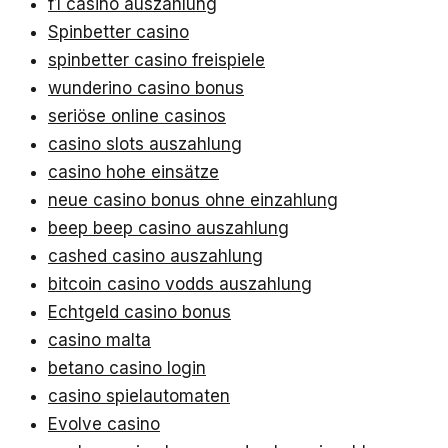
f1 casino auszahlung
Spinbetter casino
spinbetter casino freispiele
wunderino casino bonus
seriöse online casinos
casino slots auszahlung
casino hohe einsätze
neue casino bonus ohne einzahlung
beep beep casino auszahlung
cashed casino auszahlung
bitcoin casino vodds auszahlung
Echtgeld casino bonus
casino malta
betano casino login
casino spielautomaten
Evolve casino