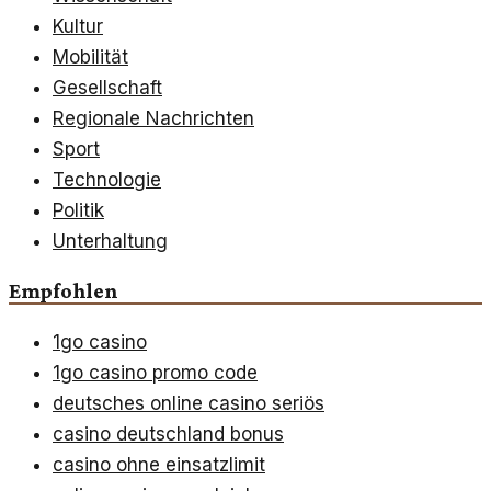
Kultur
Mobilität
Gesellschaft
Regionale Nachrichten
Sport
Technologie
Politik
Unterhaltung
Empfohlen
1go casino
1go casino promo code
deutsches online casino seriös
casino deutschland bonus
casino ohne einsatzlimit