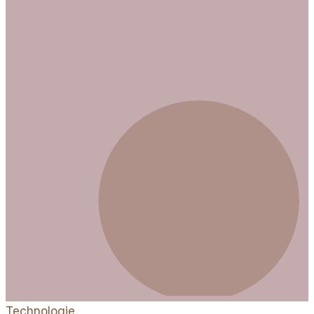
erfahren Sie, wie Sie Ihre Nummer verbergen können.
Technologie