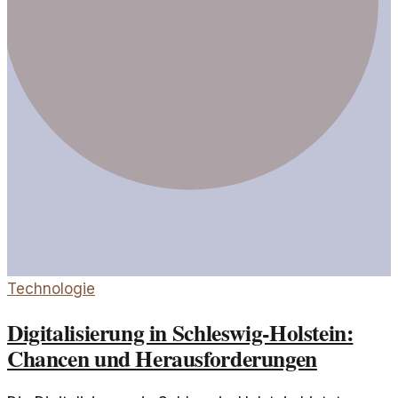
Technologie
Digitalisierung in Schleswig-Holstein:
Chancen und Herausforderungen