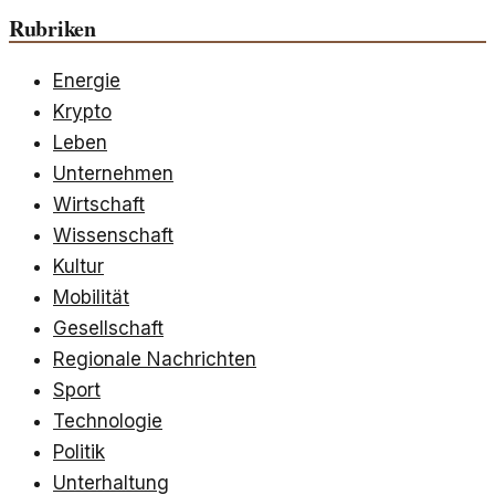
Rubriken
Energie
Krypto
Leben
Unternehmen
Wirtschaft
Wissenschaft
Kultur
Mobilität
Gesellschaft
Regionale Nachrichten
Sport
Technologie
Politik
Unterhaltung