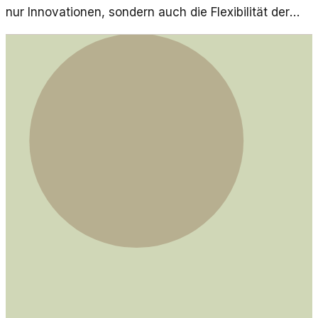
nur Innovationen, sondern auch die Flexibilität der
Unternehmen. In diesem Artikel hinterfrage ich die
Balance zwischen Sicherheit und Fortschritt.