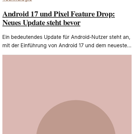
Android 17 und Pixel Feature Drop:
Neues Update steht bevor
Ein bedeutendes Update für Android-Nutzer steht an,
mit der Einführung von Android 17 und dem neuesten
Pixel Feature Drop. Diese Neuerungen versprechen
spannende Verbesserungen.