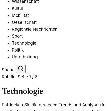
Wissenschaft
Kultur
Mobilität
Gesellschaft
Regionale Nachrichten
Sport
Technologie
Politik
Unterhaltung
Suche:
Rubrik · Seite
1
/
3
Technologie
Entdecken Sie die neuesten Trends und Analysen in