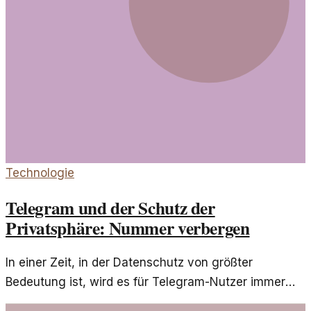
Technologie
Telegram und der Schutz der
Privatsphäre: Nummer verbergen
In einer Zeit, in der Datenschutz von größter
Bedeutung ist, wird es für Telegram-Nutzer immer
wichtiger, ihre Telefonnummer zu schützen. Hier