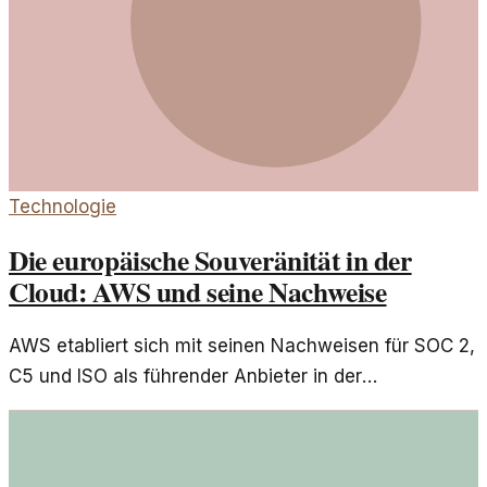
Technologie
Die europäische Souveränität in der
Cloud: AWS und seine Nachweise
AWS etabliert sich mit seinen Nachweisen für SOC 2,
C5 und ISO als führender Anbieter in der
europäischen Cloud-Industrie. Die Entwicklung dieser
Nachweise spiegelt die wachsende Nachfrage nach
Datenschutz und Sicherheit wider.