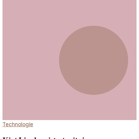
Technologie