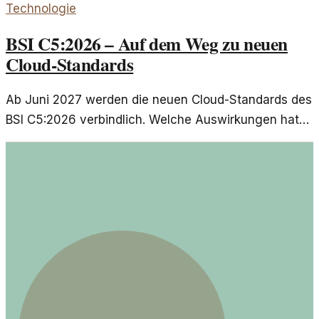
Technologie
BSI C5:2026 – Auf dem Weg zu neuen
Cloud-Standards
Ab Juni 2027 werden die neuen Cloud-Standards des
BSI C5:2026 verbindlich. Welche Auswirkungen hat
das auf Unternehmen und welche Fragen bleiben
offen?