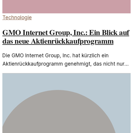
Technologie
GMO Internet Group, Inc.: Ein Blick auf
das neue Aktienrückkaufprogramm
Die GMO Internet Group, Inc. hat kürzlich ein
Aktienrückkaufprogramm genehmigt, das nicht nur
finanzielle Stabilität signalisiert, sondern auch
strategische Weichenstellungen für die Zukunft
ankündigt.