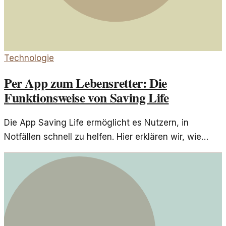
Technologie
Per App zum Lebensretter: Die
Funktionsweise von Saving Life
Die App Saving Life ermöglicht es Nutzern, in
Notfällen schnell zu helfen. Hier erklären wir, wie
dieses innovative Tool funktioniert und welche
Fragen offenbleiben.