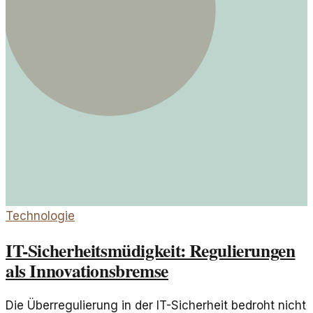
Technologie
IT-Sicherheitsmüdigkeit: Regulierungen
als Innovationsbremse
Die Überregulierung in der IT-Sicherheit bedroht nicht