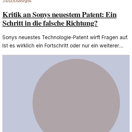
Kritik an Sonys neuestem Patent: Ein
Schritt in die falsche Richtung?
Sonys neuestes Technologie-Patent wirft Fragen auf.
Ist es wirklich ein Fortschritt oder nur ein weiterer
Schritt zu mehr Kontrolle über die Spielewelt?