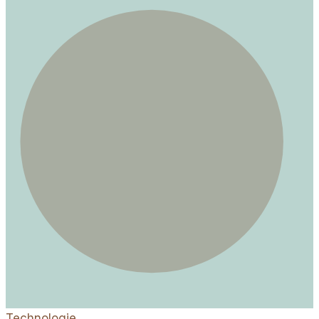
Konsumverhalten?
Technologie