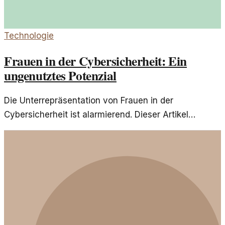
Technologie
Frauen in der Cybersicherheit: Ein
ungenutztes Potenzial
Die Unterrepräsentation von Frauen in der
Cybersicherheit ist alarmierend. Dieser Artikel
beleuchtet die Gründe und mögliche Lösungen für
dieses Problem.