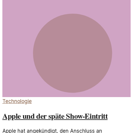
Technologie
Apple und der späte Show-Eintritt
Apple hat angekündigt, den Anschluss an