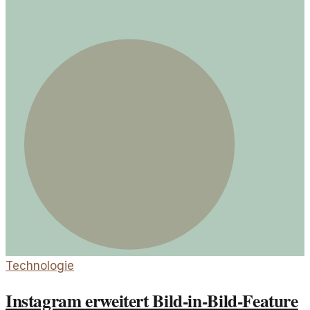
Technologie
Instagram erweitert Bild-in-Bild-Feature