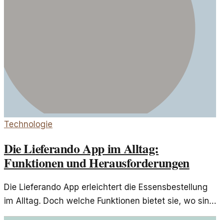
Technologie
Die Lieferando App im Alltag:
Funktionen und Herausforderungen
Die Lieferando App erleichtert die Essensbestellung
im Alltag. Doch welche Funktionen bietet sie, wo sind
ihre Grenzen und wie beeinflusst sie unser