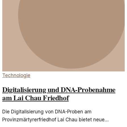
Technologie
Digitalisierung und DNA-Probenahme
am Lai Chau Friedhof
Die Digitalisierung von DNA-Proben am
Provinzmärtyrerfriedhof Lai Chau bietet neue