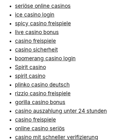
seriöse online casinos
ice casino login
spicy casino freispiele
live casino bonus
casino freispiele
casino sicherheit
boomerang casino login
Spirit casino
spirit casino
plinko casino deutsch
rizzio casino freispiele
gorilla casino bonus
casino auszahlung unter 24 stunden
casino freispiele
online casino seriös
casino mit schneller verifizierung