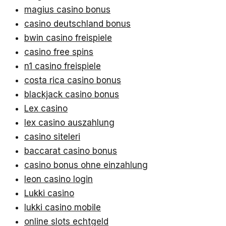
magius casino bonus
casino deutschland bonus
bwin casino freispiele
casino free spins
n1 casino freispiele
costa rica casino bonus
blackjack casino bonus
Lex casino
lex casino auszahlung
casino siteleri
baccarat casino bonus
casino bonus ohne einzahlung
leon casino login
Lukki casino
lukki casino mobile
online slots echtgeld