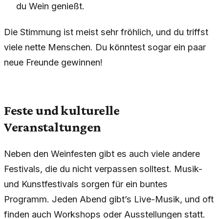
du Wein genießt.
Die Stimmung ist meist sehr fröhlich, und du triffst
viele nette Menschen. Du könntest sogar ein paar
neue Freunde gewinnen!
Feste und kulturelle
Veranstaltungen
Neben den Weinfesten gibt es auch viele andere
Festivals, die du nicht verpassen solltest. Musik-
und Kunstfestivals sorgen für ein buntes
Programm. Jeden Abend gibt’s Live-Musik, und oft
finden auch Workshops oder Ausstellungen statt.