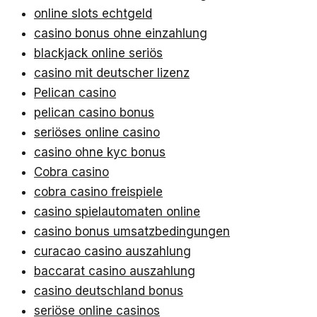
online slots echtgeld
casino bonus ohne einzahlung
blackjack online seriös
casino mit deutscher lizenz
Pelican casino
pelican casino bonus
seriöses online casino
casino ohne kyc bonus
Cobra casino
cobra casino freispiele
casino spielautomaten online
casino bonus umsatzbedingungen
curacao casino auszahlung
baccarat casino auszahlung
casino deutschland bonus
seriöse online casinos