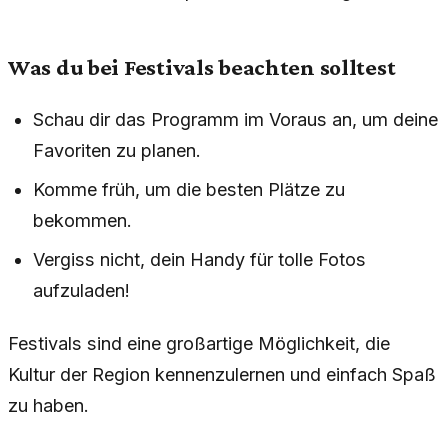
Was du bei Festivals beachten solltest
Schau dir das Programm im Voraus an, um deine
Favoriten zu planen.
Komme früh, um die besten Plätze zu
bekommen.
Vergiss nicht, dein Handy für tolle Fotos
aufzuladen!
Festivals sind eine großartige Möglichkeit, die
Kultur der Region kennenzulernen und einfach Spaß
zu haben.