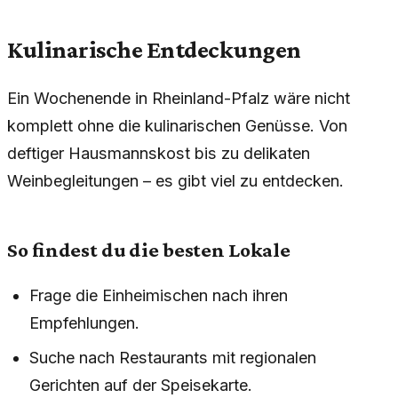
Kulinarische Entdeckungen
Ein Wochenende in Rheinland-Pfalz wäre nicht
komplett ohne die kulinarischen Genüsse. Von
deftiger Hausmannskost bis zu delikaten
Weinbegleitungen – es gibt viel zu entdecken.
So findest du die besten Lokale
Frage die Einheimischen nach ihren
Empfehlungen.
Suche nach Restaurants mit regionalen
Gerichten auf der Speisekarte.