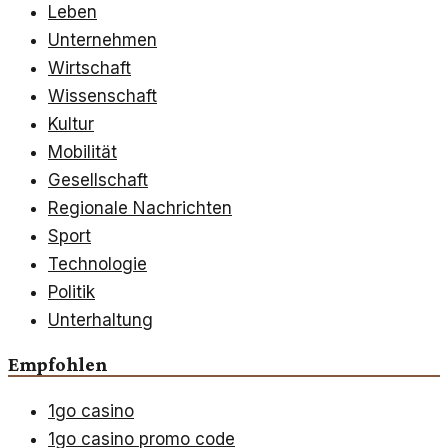
Leben
Unternehmen
Wirtschaft
Wissenschaft
Kultur
Mobilität
Gesellschaft
Regionale Nachrichten
Sport
Technologie
Politik
Unterhaltung
Empfohlen
1go casino
1go casino promo code