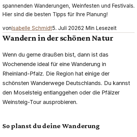
spannenden Wanderungen, Weinfesten und Festivals.
Hier sind die besten Tipps für Ihre Planung!
von
Isabelle Schmidt
5. Juli 2026
2
Min Lesezeit
Wandern in der schönen Natur
Wenn du gerne draußen bist, dann ist das
Wochenende ideal für eine Wanderung in
Rheinland-Pfalz. Die Region hat einige der
schönsten Wanderwege Deutschlands. Du kannst
den Moselsteig entlanggehen oder die Pfälzer
Weinsteig-Tour ausprobieren.
So planst du deine Wanderung