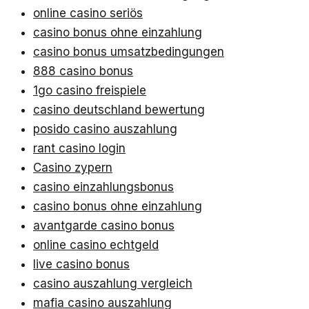
online casino seriös
casino bonus ohne einzahlung
casino bonus umsatzbedingungen
888 casino bonus
1go casino freispiele
casino deutschland bewertung
posido casino auszahlung
rant casino login
Casino zypern
casino einzahlungsbonus
casino bonus ohne einzahlung
avantgarde casino bonus
online casino echtgeld
live casino bonus
casino auszahlung vergleich
mafia casino auszahlung