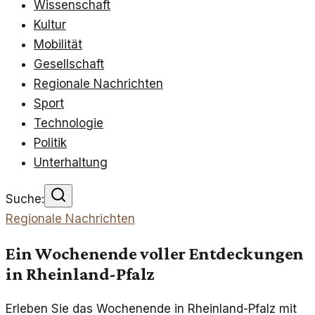
Wissenschaft
Kultur
Mobilität
Gesellschaft
Regionale Nachrichten
Sport
Technologie
Politik
Unterhaltung
Suche:
Regionale Nachrichten
Ein Wochenende voller Entdeckungen
in Rheinland-Pfalz
Erleben Sie das Wochenende in Rheinland-Pfalz mit