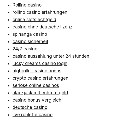
Rollino casino
rollino casino erfahrungen
online slots echtgeld
casino ohne deutsche lizenz
spinanga casino
casino sicherheit
24/7 casino
casino auszahlung unter 24 stunden
lucky dreams casino login
highroller casino bonus
crypto casino erfahrungen
seriöse online casinos
blackjack mit echtem geld
casino bonus vergleich
deutsche casino
live roulette casino