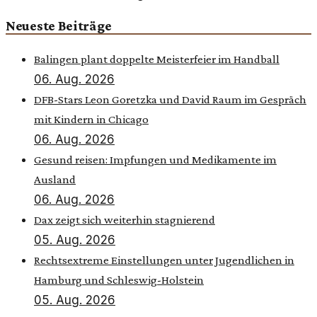
Neueste Beiträge
Balingen plant doppelte Meisterfeier im Handball
06. Aug. 2026
DFB-Stars Leon Goretzka und David Raum im Gespräch
mit Kindern in Chicago
06. Aug. 2026
Gesund reisen: Impfungen und Medikamente im
Ausland
06. Aug. 2026
Dax zeigt sich weiterhin stagnierend
05. Aug. 2026
Rechtsextreme Einstellungen unter Jugendlichen in
Hamburg und Schleswig-Holstein
05. Aug. 2026