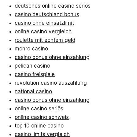
deutsches online casino seriös
casino deutschland bonus
casino ohne einsatzlimit
online casino vergleich
roulette mit echtem geld
monro casino
casino bonus ohne einzahlung
pelican casino
casino freispiele
revolution casino auszahlung
national casino
casino bonus ohne einzahlung
online casino seriös
online casino schweiz
top 10 online casino
casino limits vergleich