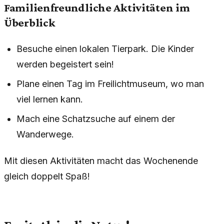
Familienfreundliche Aktivitäten im
Überblick
Besuche einen lokalen Tierpark. Die Kinder
werden begeistert sein!
Plane einen Tag im Freilichtmuseum, wo man
viel lernen kann.
Mach eine Schatzsuche auf einem der
Wanderwege.
Mit diesen Aktivitäten macht das Wochenende
gleich doppelt Spaß!