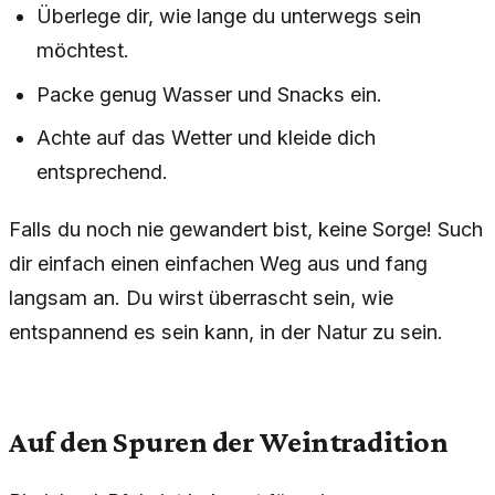
Überlege dir, wie lange du unterwegs sein
möchtest.
Packe genug Wasser und Snacks ein.
Achte auf das Wetter und kleide dich
entsprechend.
Falls du noch nie gewandert bist, keine Sorge! Such
dir einfach einen einfachen Weg aus und fang
langsam an. Du wirst überrascht sein, wie
entspannend es sein kann, in der Natur zu sein.
Auf den Spuren der Weintradition