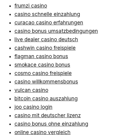
frumzi casino
casino schnelle einzahlung
curacao casino erfahrungen
casino bonus umsatzbedingungen
live dealer casino deutsch
cashwin casino freispiele
flagman casino bonus
smokace casino bonus
cosmo casino freispiele
casino willkommensbonus
vulcan casino
bitcoin casino auszahlung
joo casino login
casino mit deutscher lizenz
casino bonus ohne einzahlung
online casino vergleich