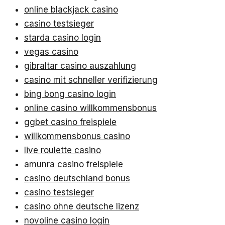
online blackjack casino
casino testsieger
starda casino login
vegas casino
gibraltar casino auszahlung
casino mit schneller verifizierung
bing bong casino login
online casino willkommensbonus
ggbet casino freispiele
willkommensbonus casino
live roulette casino
amunra casino freispiele
casino deutschland bonus
casino testsieger
casino ohne deutsche lizenz
novoline casino login