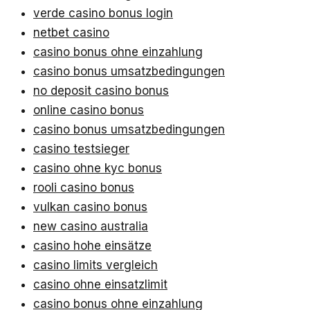
verde casino bonus login
netbet casino
casino bonus ohne einzahlung
casino bonus umsatzbedingungen
no deposit casino bonus
online casino bonus
casino bonus umsatzbedingungen
casino testsieger
casino ohne kyc bonus
rooli casino bonus
vulkan casino bonus
new casino australia
casino hohe einsätze
casino limits vergleich
casino ohne einsatzlimit
casino bonus ohne einzahlung