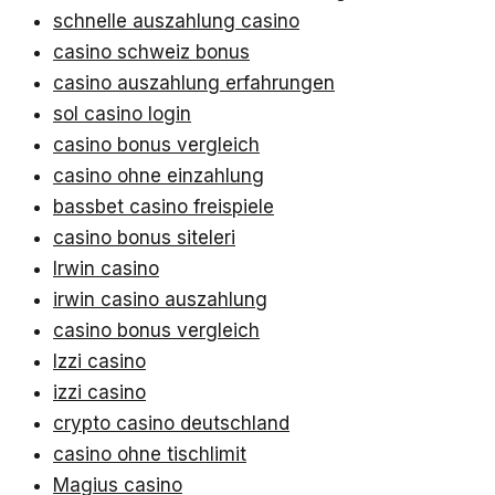
schnelle auszahlung casino
casino schweiz bonus
casino auszahlung erfahrungen
sol casino login
casino bonus vergleich
casino ohne einzahlung
bassbet casino freispiele
casino bonus siteleri
Irwin casino
irwin casino auszahlung
casino bonus vergleich
Izzi casino
izzi casino
crypto casino deutschland
casino ohne tischlimit
Magius casino