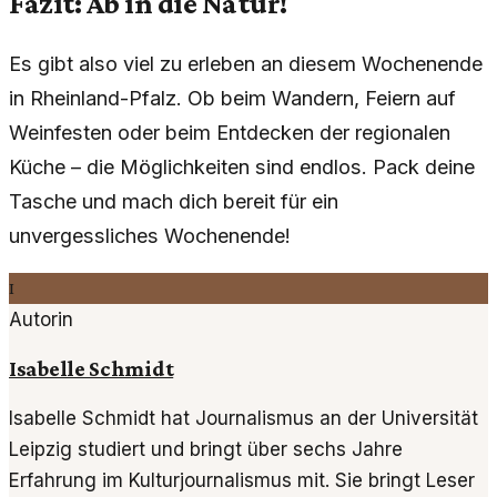
Fazit: Ab in die Natur!
Es gibt also viel zu erleben an diesem Wochenende
in Rheinland-Pfalz. Ob beim Wandern, Feiern auf
Weinfesten oder beim Entdecken der regionalen
Küche – die Möglichkeiten sind endlos. Pack deine
Tasche und mach dich bereit für ein
unvergessliches Wochenende!
I
Autorin
Isabelle Schmidt
Isabelle Schmidt hat Journalismus an der Universität
Leipzig studiert und bringt über sechs Jahre
Erfahrung im Kulturjournalismus mit. Sie bringt Leser