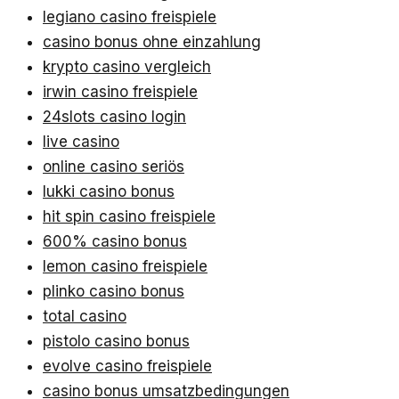
legiano casino freispiele
casino bonus ohne einzahlung
krypto casino vergleich
irwin casino freispiele
24slots casino login
live casino
online casino seriös
lukki casino bonus
hit spin casino freispiele
600% casino bonus
lemon casino freispiele
plinko casino bonus
total casino
pistolo casino bonus
evolve casino freispiele
casino bonus umsatzbedingungen