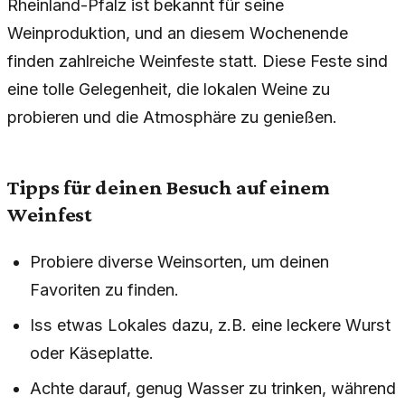
Rheinland-Pfalz ist bekannt für seine
Weinproduktion, und an diesem Wochenende
finden zahlreiche Weinfeste statt. Diese Feste sind
eine tolle Gelegenheit, die lokalen Weine zu
probieren und die Atmosphäre zu genießen.
Tipps für deinen Besuch auf einem
Weinfest
Probiere diverse Weinsorten, um deinen
Favoriten zu finden.
Iss etwas Lokales dazu, z.B. eine leckere Wurst
oder Käseplatte.
Achte darauf, genug Wasser zu trinken, während