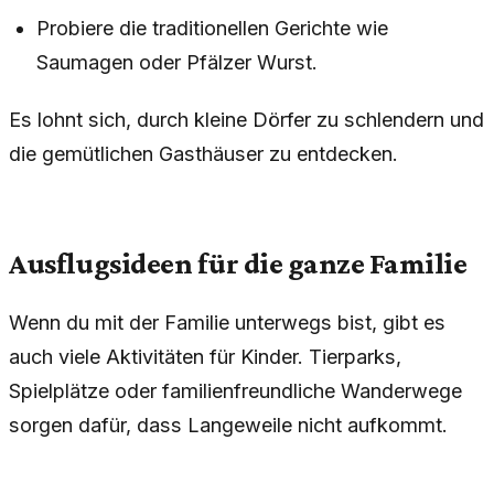
Probiere die traditionellen Gerichte wie
Saumagen oder Pfälzer Wurst.
Es lohnt sich, durch kleine Dörfer zu schlendern und
die gemütlichen Gasthäuser zu entdecken.
Ausflugsideen für die ganze Familie
Wenn du mit der Familie unterwegs bist, gibt es
auch viele Aktivitäten für Kinder. Tierparks,
Spielplätze oder familienfreundliche Wanderwege
sorgen dafür, dass Langeweile nicht aufkommt.