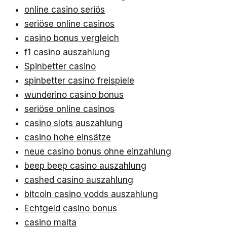
online casino seriös
seriöse online casinos
casino bonus vergleich
f1 casino auszahlung
Spinbetter casino
spinbetter casino freispiele
wunderino casino bonus
seriöse online casinos
casino slots auszahlung
casino hohe einsätze
neue casino bonus ohne einzahlung
beep beep casino auszahlung
cashed casino auszahlung
bitcoin casino vodds auszahlung
Echtgeld casino bonus
casino malta