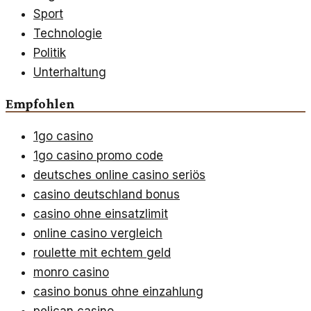
Sport
Technologie
Politik
Unterhaltung
Empfohlen
1go casino
1go casino promo code
deutsches online casino seriös
casino deutschland bonus
casino ohne einsatzlimit
online casino vergleich
roulette mit echtem geld
monro casino
casino bonus ohne einzahlung