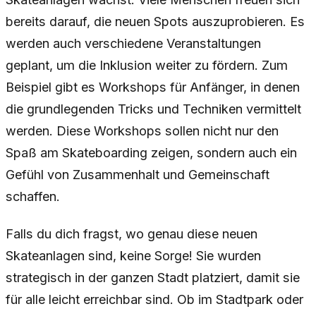
bereits darauf, die neuen Spots auszuprobieren. Es
werden auch verschiedene Veranstaltungen
geplant, um die Inklusion weiter zu fördern. Zum
Beispiel gibt es Workshops für Anfänger, in denen
die grundlegenden Tricks und Techniken vermittelt
werden. Diese Workshops sollen nicht nur den
Spaß am Skateboarding zeigen, sondern auch ein
Gefühl von Zusammenhalt und Gemeinschaft
schaffen.
Falls du dich fragst, wo genau diese neuen
Skateanlagen sind, keine Sorge! Sie wurden
strategisch in der ganzen Stadt platziert, damit sie
für alle leicht erreichbar sind. Ob im Stadtpark oder