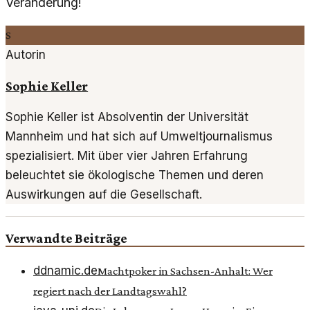
Veränderung!
S
Autorin
Sophie Keller
Sophie Keller ist Absolventin der Universität
Mannheim und hat sich auf Umweltjournalismus
spezialisiert. Mit über vier Jahren Erfahrung
beleuchtet sie ökologische Themen und deren
Auswirkungen auf die Gesellschaft.
Verwandte Beiträge
ddnamic.de
Machtpoker in Sachsen-Anhalt: Wer
regiert nach der Landtagswahl?