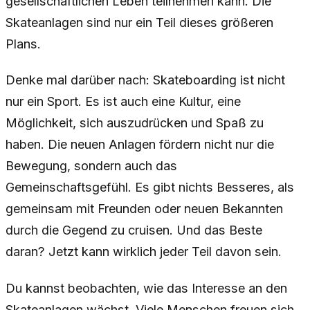
gesellschaftlichen Leben teilnehmen kann. Die
Skateanlagen sind nur ein Teil dieses größeren
Plans.
Denke mal darüber nach: Skateboarding ist nicht
nur ein Sport. Es ist auch eine Kultur, eine
Möglichkeit, sich auszudrücken und Spaß zu
haben. Die neuen Anlagen fördern nicht nur die
Bewegung, sondern auch das
Gemeinschaftsgefühl. Es gibt nichts Besseres, als
gemeinsam mit Freunden oder neuen Bekannten
durch die Gegend zu cruisen. Und das Beste
daran? Jetzt kann wirklich jeder Teil davon sein.
Du kannst beobachten, wie das Interesse an den
Skateanlagen wächst. Viele Menschen freuen sich