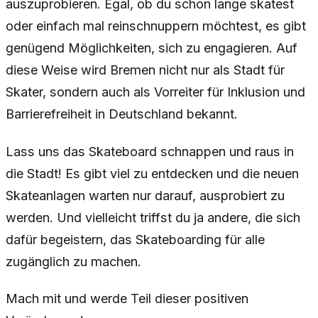
auszuprobieren. Egal, ob du schon lange skatest
oder einfach mal reinschnuppern möchtest, es gibt
genügend Möglichkeiten, sich zu engagieren. Auf
diese Weise wird Bremen nicht nur als Stadt für
Skater, sondern auch als Vorreiter für Inklusion und
Barrierefreiheit in Deutschland bekannt.
Lass uns das Skateboard schnappen und raus in
die Stadt! Es gibt viel zu entdecken und die neuen
Skateanlagen warten nur darauf, ausprobiert zu
werden. Und vielleicht triffst du ja andere, die sich
dafür begeistern, das Skateboarding für alle
zugänglich zu machen.
Mach mit und werde Teil dieser positiven