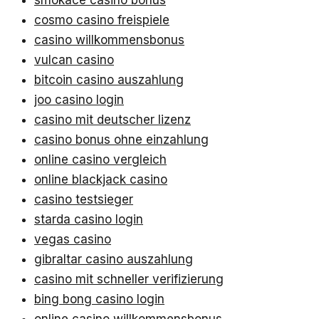
smokace casino bonus
cosmo casino freispiele
casino willkommensbonus
vulcan casino
bitcoin casino auszahlung
joo casino login
casino mit deutscher lizenz
casino bonus ohne einzahlung
online casino vergleich
online blackjack casino
casino testsieger
starda casino login
vegas casino
gibraltar casino auszahlung
casino mit schneller verifizierung
bing bong casino login