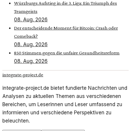
Würzburgs Aufstieg in die 3. Liga: Ein Triumph des
Teamgeists
08. Aug. 2026
Der entscheidende Moment für Bitcoin: Crash oder
Comeback?
08. Aug. 2026
850 Stimmen gegen die unfaire Gesundheitsreform
08. Aug. 2026
integrate-project.de
integrate-project.de bietet fundierte Nachrichten und
Analysen zu aktuellen Themen aus verschiedenen
Bereichen, um Leserinnen und Leser umfassend zu
informieren und verschiedene Perspektiven zu
beleuchten.