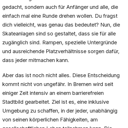
gedacht, sondern auch für Anfänger und alle, die
einfach mal eine Runde drehen wollen. Du fragst
dich vielleicht, was genau das bedeutet? Nun, die
Skateanlagen sind so gestaltet, dass sie für alle
zugänglich sind. Rampen, spezielle Untergründe
und ausreichende Platzverhältnisse sorgen dafür,
dass jeder mitmachen kann.
Aber das ist noch nicht alles. Diese Entscheidung
kommt nicht von ungefähr. In Bremen wird seit
einiger Zeit intensiv an einem barrierefreien
Stadtbild gearbeitet. Ziel ist es, eine inklusive
Umgebung zu schaffen, in der jeder, unabhängig
von seinen körperlichen Fähigkeiten, am