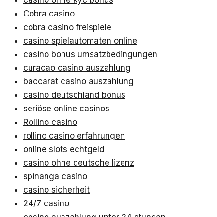
casino ohne kyc bonus
Cobra casino
cobra casino freispiele
casino spielautomaten online
casino bonus umsatzbedingungen
curacao casino auszahlung
baccarat casino auszahlung
casino deutschland bonus
seriöse online casinos
Rollino casino
rollino casino erfahrungen
online slots echtgeld
casino ohne deutsche lizenz
spinanga casino
casino sicherheit
24/7 casino