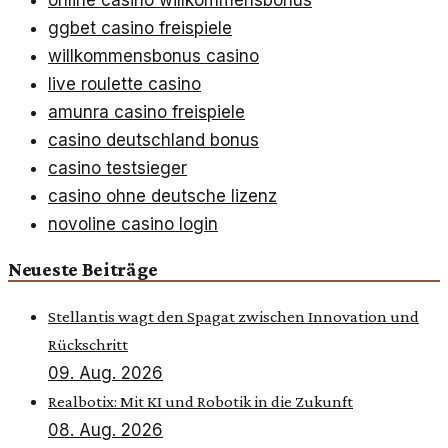
online casino willkommensbonus
ggbet casino freispiele
willkommensbonus casino
live roulette casino
amunra casino freispiele
casino deutschland bonus
casino testsieger
casino ohne deutsche lizenz
novoline casino login
Neueste Beiträge
Stellantis wagt den Spagat zwischen Innovation und
Rückschritt
09. Aug. 2026
Realbotix: Mit KI und Robotik in die Zukunft
08. Aug. 2026