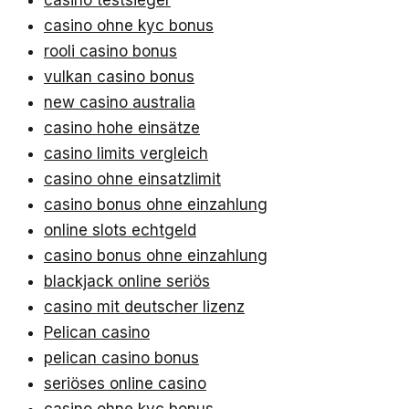
casino testsieger
casino ohne kyc bonus
rooli casino bonus
vulkan casino bonus
new casino australia
casino hohe einsätze
casino limits vergleich
casino ohne einsatzlimit
casino bonus ohne einzahlung
online slots echtgeld
casino bonus ohne einzahlung
blackjack online seriös
casino mit deutscher lizenz
Pelican casino
pelican casino bonus
seriöses online casino