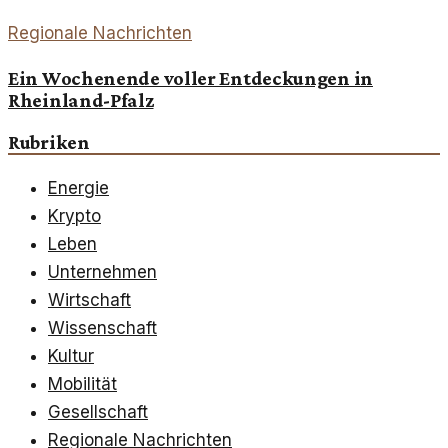
Regionale Nachrichten
Ein Wochenende voller Entdeckungen in
Rheinland-Pfalz
Rubriken
Energie
Krypto
Leben
Unternehmen
Wirtschaft
Wissenschaft
Kultur
Mobilität
Gesellschaft
Regionale Nachrichten