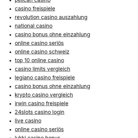
pelican casino
casino freispiele
revolution casino auszahlung
national casino
casino bonus ohne einzahlung
online casino seriös
online casino schweiz
top 10 online casino
casino limits vergleich
legiano casino freispiele
casino bonus ohne einzahlung
krypto casino vergleich
irwin casino freispiele
24slots casino login
live casino
online casino seriös