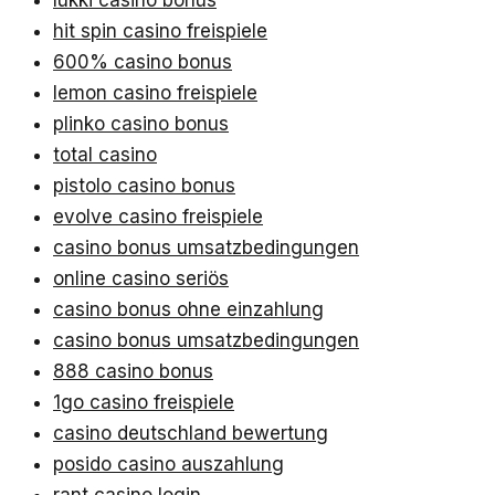
lukki casino bonus
hit spin casino freispiele
600% casino bonus
lemon casino freispiele
plinko casino bonus
total casino
pistolo casino bonus
evolve casino freispiele
casino bonus umsatzbedingungen
online casino seriös
casino bonus ohne einzahlung
casino bonus umsatzbedingungen
888 casino bonus
1go casino freispiele
casino deutschland bewertung
posido casino auszahlung