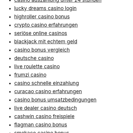
casino auszahlung unter 24 stunden
lucky dreams casino login
highroller casino bonus
crypto casino erfahrungen
seriöse online casinos
blackjack mit echtem geld
casino bonus vergleich
deutsche casino
live roulette casino
frumzi casino
casino schnelle einzahlung
curacao casino erfahrungen
casino bonus umsatzbedingungen
live dealer casino deutsch
cashwin casino freispiele
flagman casino bonus