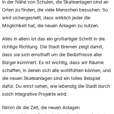
in der Nähe von Schulen, die Skateanlagen sind an
Orten zu finden, die viele Menschen besuchen. So
wird sichergestellt, dass wirklich jeder die
Möglichkeit hat, die neuen Anlagen zu nutzen.
Alles in allem ist das ein großartiger Schritt in die
richtige Richtung. Die Stadt Bremen zeigt damit,
dass sie sich ernsthaft um die Bedürfnisse aller
Bürger kümmert. Es ist wichtig, dass wir Räume
schaffen, in denen sich alle wohlfühlen können, und
die neuen Skateanlagen sind ein tolles Beispiel
dafür. Du wirst sehen, wie lebendig die Stadt durch
solch integrative Projekte wird.
Nimm dir die Zeit, die neuen Anlagen