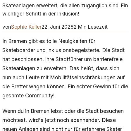
Skateanlagen erweitert, die allen zugänglich sind. Ein
wichtiger Schritt in der Inklusion!
von
Sophie Keller
22. Juni 2026
2
Min Lesezeit
In Bremen gibt es tolle Neuigkeiten für
Skateboarder und Inklusionsbegeisterte. Die Stadt
hat beschlossen, ihre Stadtführer um barrierefreie
Skateanlagen zu erweitern. Das heißt, dass sich
nun auch Leute mit Mobilitätseinschränkungen auf
die Bretter wagen können. Ein echter Gewinn für die
gesamte Community!
Wenn du in Bremen lebst oder die Stadt besuchen
möchtest, wird's jetzt noch spannender. Diese
neuen Anlagen sind nicht nur für erfahrene Skater