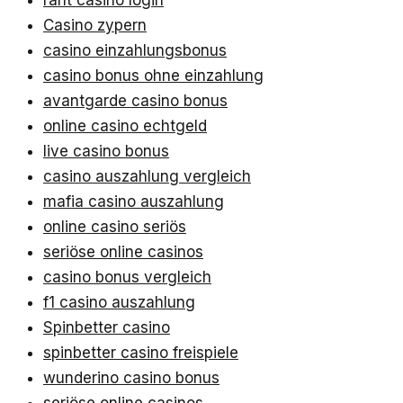
rant casino login
Casino zypern
casino einzahlungsbonus
casino bonus ohne einzahlung
avantgarde casino bonus
online casino echtgeld
live casino bonus
casino auszahlung vergleich
mafia casino auszahlung
online casino seriös
seriöse online casinos
casino bonus vergleich
f1 casino auszahlung
Spinbetter casino
spinbetter casino freispiele
wunderino casino bonus