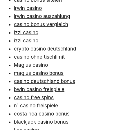
casino bonus siteleri
Irwin casino
irwin casino auszahlung
casino bonus vergleich
Izzi casino
izzi casino
crypto casino deutschland
casino ohne tischlimit
Magius casino
magius casino bonus
casino deutschland bonus
bwin casino freispiele
casino free spins
n1 casino freispiele
costa rica casino bonus
blackjack casino bonus