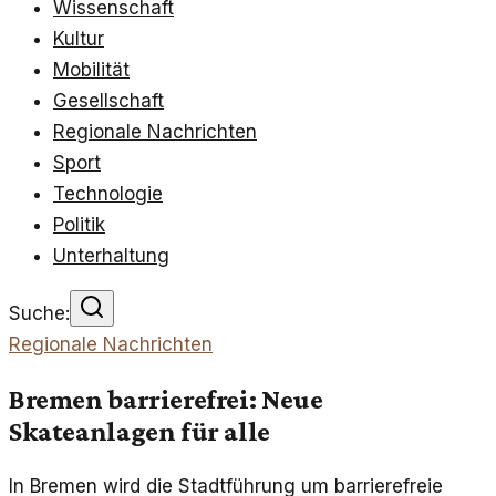
Wissenschaft
Kultur
Mobilität
Gesellschaft
Regionale Nachrichten
Sport
Technologie
Politik
Unterhaltung
Suche:
Regionale Nachrichten
Bremen barrierefrei: Neue
Skateanlagen für alle
In Bremen wird die Stadtführung um barrierefreie