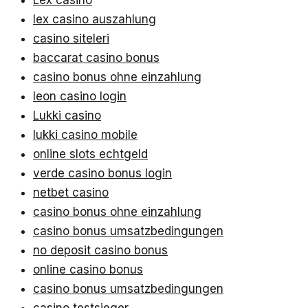
Lex casino
lex casino auszahlung
casino siteleri
baccarat casino bonus
casino bonus ohne einzahlung
leon casino login
Lukki casino
lukki casino mobile
online slots echtgeld
verde casino bonus login
netbet casino
casino bonus ohne einzahlung
casino bonus umsatzbedingungen
no deposit casino bonus
online casino bonus
casino bonus umsatzbedingungen