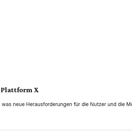
 Plattform X
was neue Herausforderungen für die Nutzer und die Mod