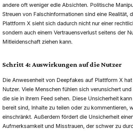
andere oft weniger edle Absichten. Politische Manip
Streuen von Falschinformationen sind eine Realität
Plattform X sieht sich dadurch nicht nur einer recht
sondern auch einem Vertrauensverlust seitens der N
Mitleidenschaft ziehen kann.
Schritt 4: Auswirkungen auf die Nutzer
Die Anwesenheit von Deepfakes auf Plattform X hat
Nutzer. Viele Menschen fühlen sich verunsichert und
die sie in ihrem Feed sehen. Diese Unsicherheit kan
bereit sind, Inhalte zu teilen oder zu kommentieren, w
einschränkt. Außerdem fördert die Unsicherheit einen
Aufmerksamkeit und Misstrauen, der schwer zu durc