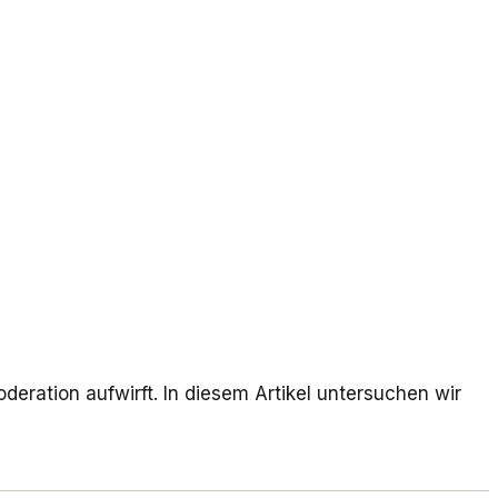
eration aufwirft. In diesem Artikel untersuchen wir