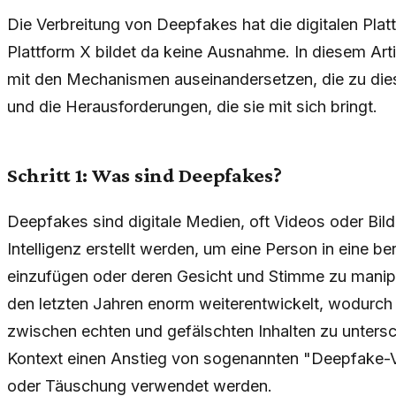
Die Verbreitung von Deepfakes hat die digitalen Platt
Plattform X bildet da keine Ausnahme. In diesem Artike
mit den Mechanismen auseinandersetzen, die zu die
und die Herausforderungen, die sie mit sich bringt.
Schritt 1: Was sind Deepfakes?
Deepfakes sind digitale Medien, oft Videos oder Bilde
Intelligenz erstellt werden, um eine Person in eine b
einzufügen oder deren Gesicht und Stimme zu manipul
den letzten Jahren enorm weiterentwickelt, wodurch 
zwischen echten und gefälschten Inhalten zu untersc
Kontext einen Anstieg von sogenannten "Deepfake-Vi
oder Täuschung verwendet werden.