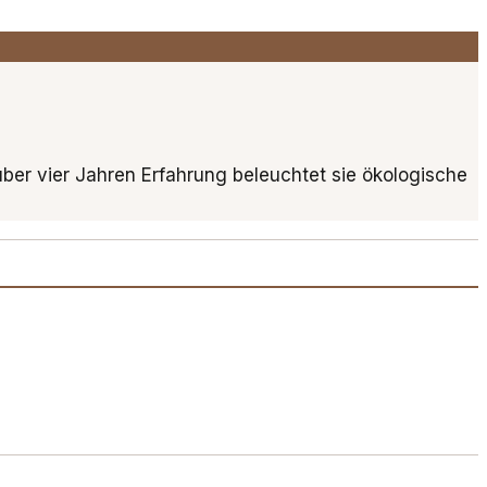
 über vier Jahren Erfahrung beleuchtet sie ökologische