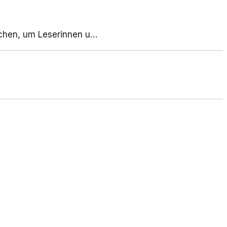
ichen, um Leserinnen u…