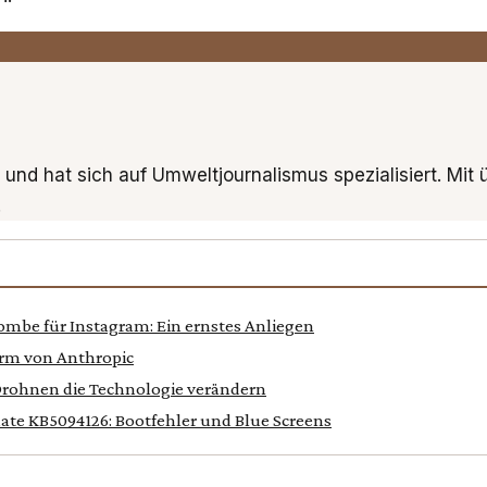
 und hat sich auf Umweltjournalismus spezialisiert. Mit
.
ombe für Instagram: Ein ernstes Anliegen
orm von Anthropic
rohnen die Technologie verändern
ate KB5094126: Bootfehler und Blue Screens