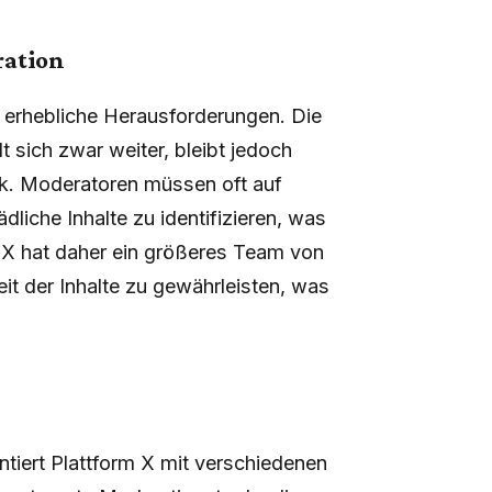
ration
 erhebliche Herausforderungen. Die
sich zwar weiter, bleibt jedoch
ck. Moderatoren müssen oft auf
dliche Inhalte zu identifizieren, was
m X hat daher ein größeres Team von
it der Inhalte zu gewährleisten, was
iert Plattform X mit verschiedenen