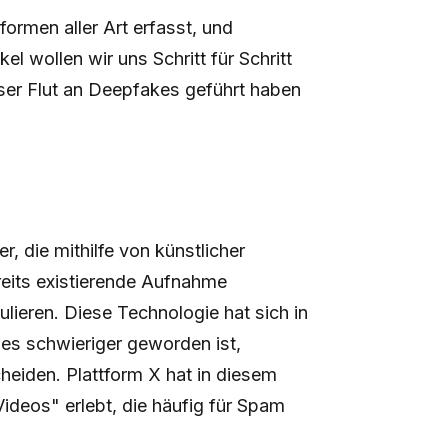
formen aller Art erfasst, und
l wollen wir uns Schritt für Schritt
ser Flut an Deepfakes geführt haben
r, die mithilfe von künstlicher
ereits existierende Aufnahme
ieren. Diese Technologie hat sich in
es schwieriger geworden ist,
heiden. Plattform X hat in diesem
deos" erlebt, die häufig für Spam