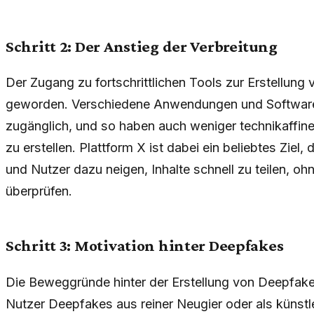
Schritt 2: Der Anstieg der Verbreitung
Der Zugang zu fortschrittlichen Tools zur Erstellung
geworden. Verschiedene Anwendungen und Software s
zugänglich, und so haben auch weniger technikaffin
zu erstellen. Plattform X ist dabei ein beliebtes Ziel
und Nutzer dazu neigen, Inhalte schnell zu teilen, ohn
überprüfen.
Schritt 3: Motivation hinter Deepfakes
Die Beweggründe hinter der Erstellung von Deepfakes
Nutzer Deepfakes aus reiner Neugier oder als künstl