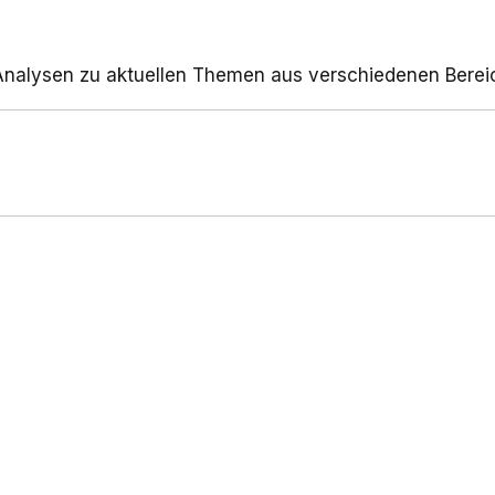
d Analysen zu aktuellen Themen aus verschiedenen Bere