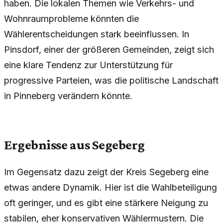
haben. Die lokalen Themen wie Verkehrs- und
Wohnraumprobleme könnten die
Wählerentscheidungen stark beeinflussen. In
Pinsdorf, einer der größeren Gemeinden, zeigt sich
eine klare Tendenz zur Unterstützung für
progressive Parteien, was die politische Landschaft
in Pinneberg verändern könnte.
Ergebnisse aus Segeberg
Im Gegensatz dazu zeigt der Kreis Segeberg eine
etwas andere Dynamik. Hier ist die Wahlbeteiligung
oft geringer, und es gibt eine stärkere Neigung zu
stabilen, eher konservativen Wählermustern. Die