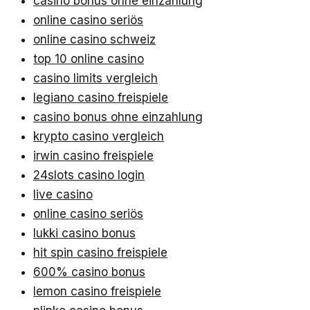
casino bonus ohne einzahlung
online casino seriös
online casino schweiz
top 10 online casino
casino limits vergleich
legiano casino freispiele
casino bonus ohne einzahlung
krypto casino vergleich
irwin casino freispiele
24slots casino login
live casino
online casino seriös
lukki casino bonus
hit spin casino freispiele
600% casino bonus
lemon casino freispiele