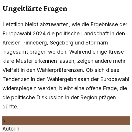
Ungeklärte Fragen
Letztlich bleibt abzuwarten, wie die Ergebnisse der
Europawahl 2024 die politische Landschaft in den
Kreisen Pinneberg, Segeberg und Stormarn
insgesamt prägen werden. Während einige Kreise
klare Muster erkennen lassen, zeigen andere mehr
Vielfalt in den Wählerpräferenzen. Ob sich diese
Tendenzen in den Wahlergebnissen der Europawahl
widerspiegeln werden, bleibt eine offene Frage, die
die politische Diskussion in der Region prägen
dürfte.
A
Autorin