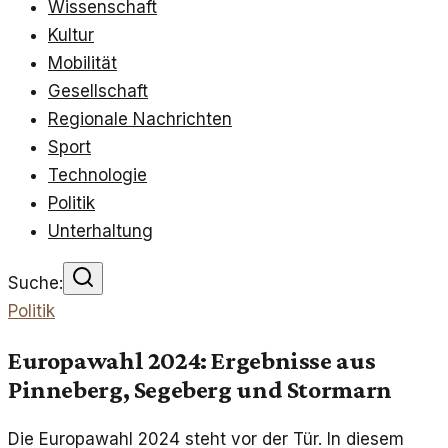
Wissenschaft
Kultur
Mobilität
Gesellschaft
Regionale Nachrichten
Sport
Technologie
Politik
Unterhaltung
Suche:
Politik
Europawahl 2024: Ergebnisse aus
Pinneberg, Segeberg und Stormarn
Die Europawahl 2024 steht vor der Tür. In diesem