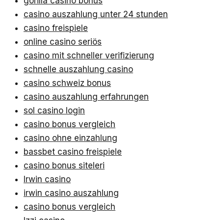
gorilla casino bonus
casino auszahlung unter 24 stunden
casino freispiele
online casino seriös
casino mit schneller verifizierung
schnelle auszahlung casino
casino schweiz bonus
casino auszahlung erfahrungen
sol casino login
casino bonus vergleich
casino ohne einzahlung
bassbet casino freispiele
casino bonus siteleri
Irwin casino
irwin casino auszahlung
casino bonus vergleich