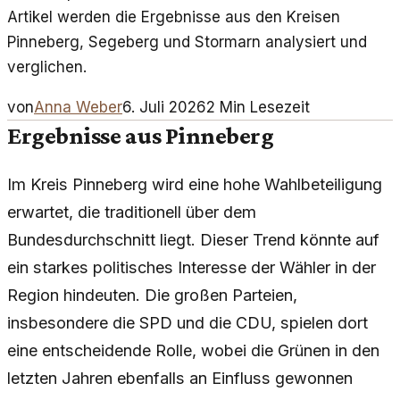
Artikel werden die Ergebnisse aus den Kreisen
Pinneberg, Segeberg und Stormarn analysiert und
verglichen.
von
Anna Weber
6. Juli 2026
2
Min Lesezeit
Ergebnisse aus Pinneberg
Im Kreis Pinneberg wird eine hohe Wahlbeteiligung
erwartet, die traditionell über dem
Bundesdurchschnitt liegt. Dieser Trend könnte auf
ein starkes politisches Interesse der Wähler in der
Region hindeuten. Die großen Parteien,
insbesondere die SPD und die CDU, spielen dort
eine entscheidende Rolle, wobei die Grünen in den
letzten Jahren ebenfalls an Einfluss gewonnen