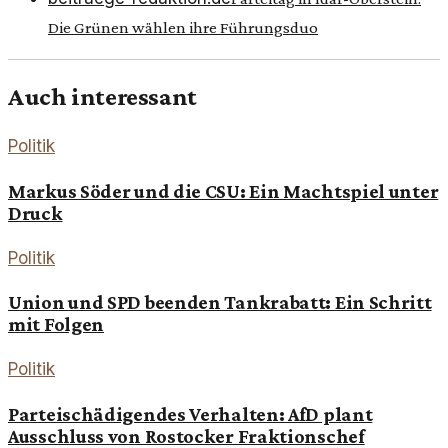
Die Grünen wählen ihre Führungsduo
Auch interessant
Politik
Markus Söder und die CSU: Ein Machtspiel unter
Druck
Politik
Union und SPD beenden Tankrabatt: Ein Schritt
mit Folgen
Politik
Parteischädigendes Verhalten: AfD plant
Ausschluss von Rostocker Fraktionschef