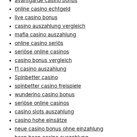
avantgarde casino bonus
online casino echtgeld
live casino bonus
casino auszahlung vergleich
mafia casino auszahlung
online casino seriös
seriöse online casinos
casino bonus vergleich
f1 casino auszahlung
Spinbetter casino
spinbetter casino freispiele
wunderino casino bonus
seriöse online casinos
casino slots auszahlung
casino hohe einsätze
neue casino bonus ohne einzahlung