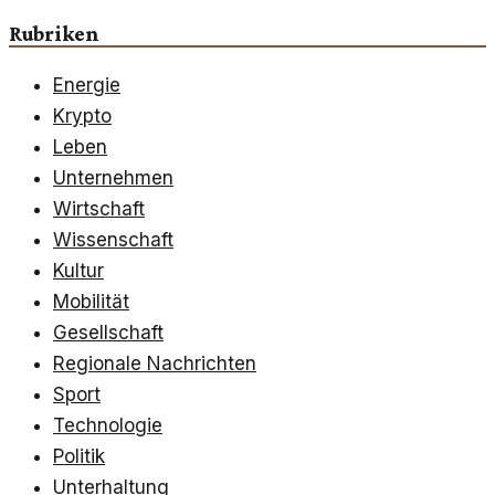
Rubriken
Energie
Krypto
Leben
Unternehmen
Wirtschaft
Wissenschaft
Kultur
Mobilität
Gesellschaft
Regionale Nachrichten
Sport
Technologie
Politik
Unterhaltung