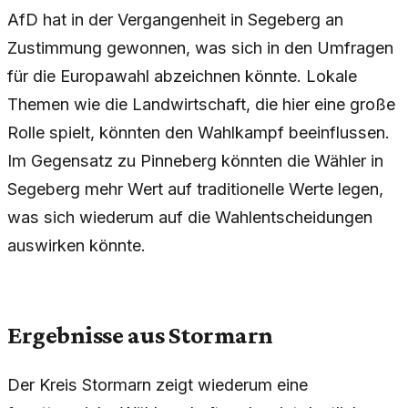
AfD hat in der Vergangenheit in Segeberg an
Zustimmung gewonnen, was sich in den Umfragen
für die Europawahl abzeichnen könnte. Lokale
Themen wie die Landwirtschaft, die hier eine große
Rolle spielt, könnten den Wahlkampf beeinflussen.
Im Gegensatz zu Pinneberg könnten die Wähler in
Segeberg mehr Wert auf traditionelle Werte legen,
was sich wiederum auf die Wahlentscheidungen
auswirken könnte.
Ergebnisse aus Stormarn
Der Kreis Stormarn zeigt wiederum eine