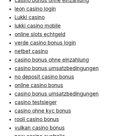
casino bonus ohne einzahlung
leon casino login
Lukki casino
lukki casino mobile
online slots echtgeld
verde casino bonus login
netbet casino
casino bonus ohne einzahlung
casino bonus umsatzbedingungen
no deposit casino bonus
online casino bonus
casino bonus umsatzbedingungen
casino testsieger
casino ohne kyc bonus
rooli casino bonus
vulkan casino bonus