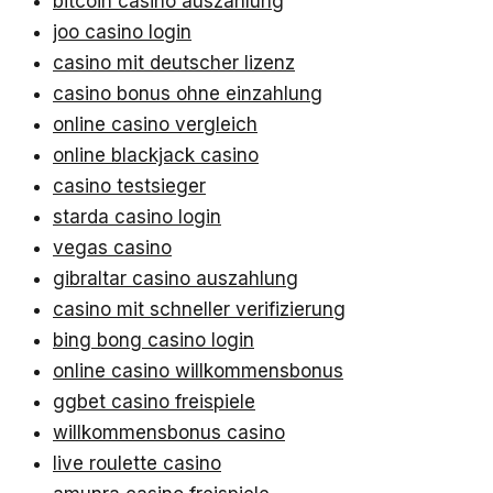
bitcoin casino auszahlung
joo casino login
casino mit deutscher lizenz
casino bonus ohne einzahlung
online casino vergleich
online blackjack casino
casino testsieger
starda casino login
vegas casino
gibraltar casino auszahlung
casino mit schneller verifizierung
bing bong casino login
online casino willkommensbonus
ggbet casino freispiele
willkommensbonus casino
live roulette casino