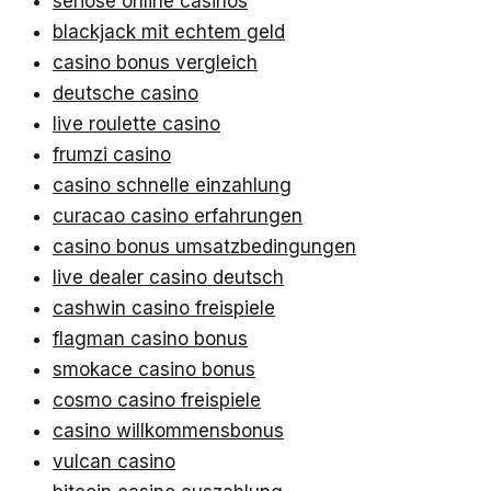
seriöse online casinos
blackjack mit echtem geld
casino bonus vergleich
deutsche casino
live roulette casino
frumzi casino
casino schnelle einzahlung
curacao casino erfahrungen
casino bonus umsatzbedingungen
live dealer casino deutsch
cashwin casino freispiele
flagman casino bonus
smokace casino bonus
cosmo casino freispiele
casino willkommensbonus
vulcan casino