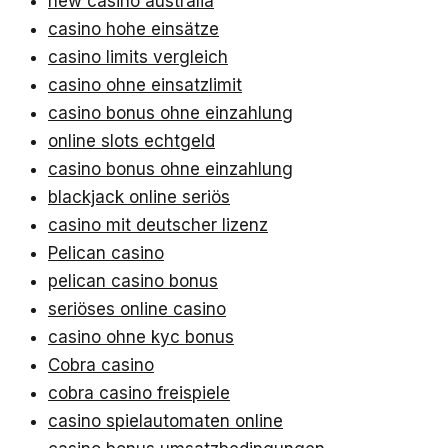
new casino australia
casino hohe einsätze
casino limits vergleich
casino ohne einsatzlimit
casino bonus ohne einzahlung
online slots echtgeld
casino bonus ohne einzahlung
blackjack online seriös
casino mit deutscher lizenz
Pelican casino
pelican casino bonus
seriöses online casino
casino ohne kyc bonus
Cobra casino
cobra casino freispiele
casino spielautomaten online