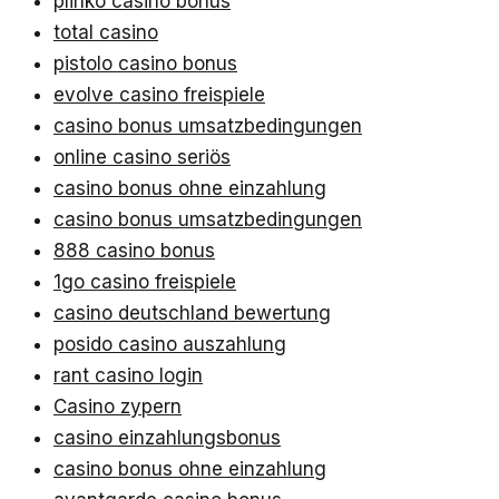
plinko casino bonus
total casino
pistolo casino bonus
evolve casino freispiele
casino bonus umsatzbedingungen
online casino seriös
casino bonus ohne einzahlung
casino bonus umsatzbedingungen
888 casino bonus
1go casino freispiele
casino deutschland bewertung
posido casino auszahlung
rant casino login
Casino zypern
casino einzahlungsbonus
casino bonus ohne einzahlung