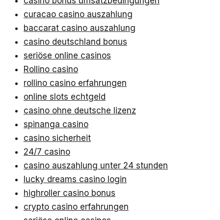
casino bonus umsatzbedingungen
curacao casino auszahlung
baccarat casino auszahlung
casino deutschland bonus
seriöse online casinos
Rollino casino
rollino casino erfahrungen
online slots echtgeld
casino ohne deutsche lizenz
spinanga casino
casino sicherheit
24/7 casino
casino auszahlung unter 24 stunden
lucky dreams casino login
highroller casino bonus
crypto casino erfahrungen