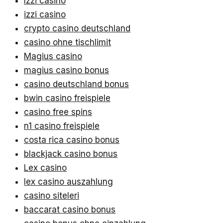
Izzi casino
izzi casino
crypto casino deutschland
casino ohne tischlimit
Magius casino
magius casino bonus
casino deutschland bonus
bwin casino freispiele
casino free spins
n1 casino freispiele
costa rica casino bonus
blackjack casino bonus
Lex casino
lex casino auszahlung
casino siteleri
baccarat casino bonus