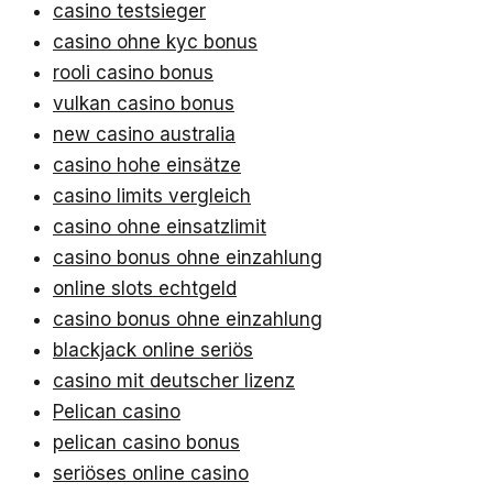
casino testsieger
casino ohne kyc bonus
rooli casino bonus
vulkan casino bonus
new casino australia
casino hohe einsätze
casino limits vergleich
casino ohne einsatzlimit
casino bonus ohne einzahlung
online slots echtgeld
casino bonus ohne einzahlung
blackjack online seriös
casino mit deutscher lizenz
Pelican casino
pelican casino bonus
seriöses online casino