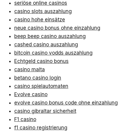
seriöse online casinos
casino slots auszahlung
casino hohe einsätze
neue casino bonus ohne einzahlung
beep beep casino auszahlung
cashed casino auszahlung
bitcoin casino vodds auszahlung
Echtgeld casino bonus
casino malta
betano casino login
casino spielautomaten
Evolve casino
evolve casino bonus code ohne einzahlung
casino gibraltar sicherheit
F1 casino
f1 casino registrierung