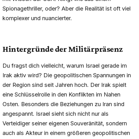
Spionagethriller, oder? Aber die Realität ist oft viel
komplexer und nuancierter.
Hintergründe der Militärpräsenz
Du fragst dich vielleicht, warum Israel gerade im
Irak aktiv wird? Die geopolitischen Spannungen in
der Region sind seit Jahren hoch. Der Irak spielt
eine Schlüsselrolle in den Konflikten im Nahen
Osten. Besonders die Beziehungen zu Iran sind
angespannt. Israel sieht sich nicht nur als
Verteidiger seiner eigenen Souveränität, sondern
auch als Akteur in einem größeren geopolitischen