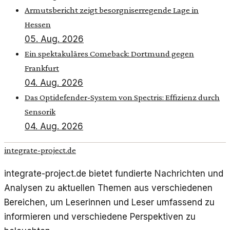
Armutsbericht zeigt besorgniserregende Lage in
Hessen
05. Aug. 2026
Ein spektakuläres Comeback: Dortmund gegen
Frankfurt
04. Aug. 2026
Das Optidefender-System von Spectris: Effizienz durch
Sensorik
04. Aug. 2026
integrate-project.de
integrate-project.de bietet fundierte Nachrichten und
Analysen zu aktuellen Themen aus verschiedenen
Bereichen, um Leserinnen und Leser umfassend zu
informieren und verschiedene Perspektiven zu