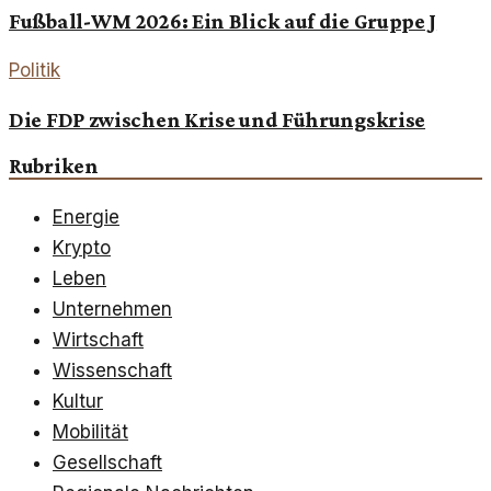
Fußball-WM 2026: Ein Blick auf die Gruppe J
Politik
Die FDP zwischen Krise und Führungskrise
Rubriken
Energie
Krypto
Leben
Unternehmen
Wirtschaft
Wissenschaft
Kultur
Mobilität
Gesellschaft