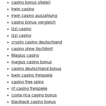
casino bonus siteleri
Irwin casino
irwin casino auszahlung
casino bonus vergleich
Izzi casino
izzi casino
crypto casino deutschland
casino ohne tischlimit
Magius casino
magius casino bonus
casino deutschland bonus
bwin casino freispiele
casino free spins
n1 casino freispiele
costa rica casino bonus
blackjack casino bonus