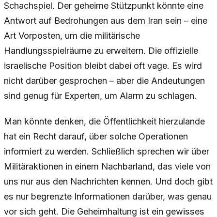
Schachspiel. Der geheime Stützpunkt könnte eine
Antwort auf Bedrohungen aus dem Iran sein – eine
Art Vorposten, um die militärische
Handlungsspielräume zu erweitern. Die offizielle
israelische Position bleibt dabei oft vage. Es wird
nicht darüber gesprochen – aber die Andeutungen
sind genug für Experten, um Alarm zu schlagen.
Man könnte denken, die Öffentlichkeit hierzulande
hat ein Recht darauf, über solche Operationen
informiert zu werden. Schließlich sprechen wir über
Militäraktionen in einem Nachbarland, das viele von
uns nur aus den Nachrichten kennen. Und doch gibt
es nur begrenzte Informationen darüber, was genau
vor sich geht. Die Geheimhaltung ist ein gewisses