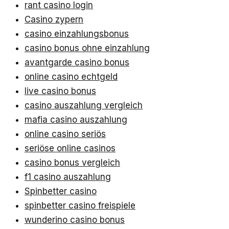
rant casino login
Casino zypern
casino einzahlungsbonus
casino bonus ohne einzahlung
avantgarde casino bonus
online casino echtgeld
live casino bonus
casino auszahlung vergleich
mafia casino auszahlung
online casino seriös
seriöse online casinos
casino bonus vergleich
f1 casino auszahlung
Spinbetter casino
spinbetter casino freispiele
wunderino casino bonus