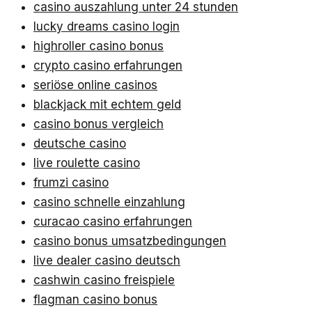
casino auszahlung unter 24 stunden
lucky dreams casino login
highroller casino bonus
crypto casino erfahrungen
seriöse online casinos
blackjack mit echtem geld
casino bonus vergleich
deutsche casino
live roulette casino
frumzi casino
casino schnelle einzahlung
curacao casino erfahrungen
casino bonus umsatzbedingungen
live dealer casino deutsch
cashwin casino freispiele
flagman casino bonus