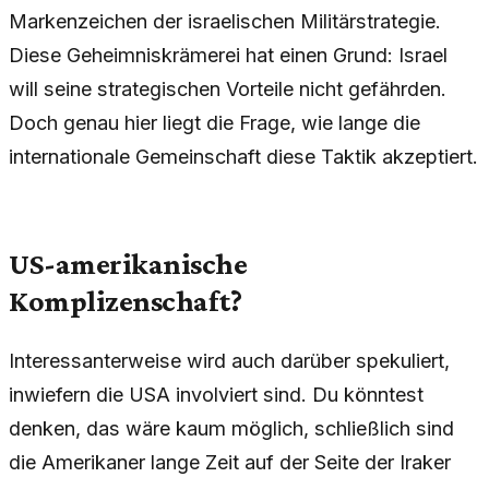
Markenzeichen der israelischen Militärstrategie.
Diese Geheimniskrämerei hat einen Grund: Israel
will seine strategischen Vorteile nicht gefährden.
Doch genau hier liegt die Frage, wie lange die
internationale Gemeinschaft diese Taktik akzeptiert.
US-amerikanische
Komplizenschaft?
Interessanterweise wird auch darüber spekuliert,
inwiefern die USA involviert sind. Du könntest
denken, das wäre kaum möglich, schließlich sind
die Amerikaner lange Zeit auf der Seite der Iraker