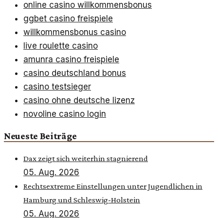
online casino willkommensbonus
ggbet casino freispiele
willkommensbonus casino
live roulette casino
amunra casino freispiele
casino deutschland bonus
casino testsieger
casino ohne deutsche lizenz
novoline casino login
Neueste Beiträge
Dax zeigt sich weiterhin stagnierend
05. Aug. 2026
Rechtsextreme Einstellungen unter Jugendlichen in
Hamburg und Schleswig-Holstein
05. Aug. 2026