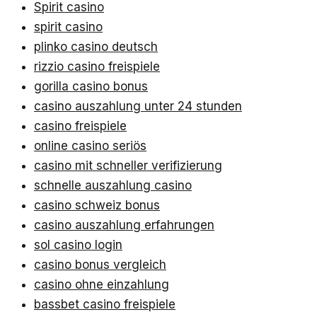
Spirit casino
spirit casino
plinko casino deutsch
rizzio casino freispiele
gorilla casino bonus
casino auszahlung unter 24 stunden
casino freispiele
online casino seriös
casino mit schneller verifizierung
schnelle auszahlung casino
casino schweiz bonus
casino auszahlung erfahrungen
sol casino login
casino bonus vergleich
casino ohne einzahlung
bassbet casino freispiele