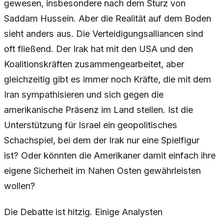
gewesen, insbesondere nach dem Sturz von
Saddam Hussein. Aber die Realität auf dem Boden
sieht anders aus. Die Verteidigungsalliancen sind
oft fließend. Der Irak hat mit den USA und den
Koalitionskräften zusammengearbeitet, aber
gleichzeitig gibt es immer noch Kräfte, die mit dem
Iran sympathisieren und sich gegen die
amerikanische Präsenz im Land stellen. Ist die
Unterstützung für Israel ein geopolitisches
Schachspiel, bei dem der Irak nur eine Spielfigur
ist? Oder könnten die Amerikaner damit einfach ihre
eigene Sicherheit im Nahen Osten gewährleisten
wollen?
Die Debatte ist hitzig. Einige Analysten