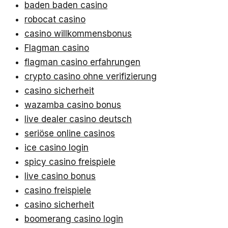
baden baden casino
robocat casino
casino willkommensbonus
Flagman casino
flagman casino erfahrungen
crypto casino ohne verifizierung
casino sicherheit
wazamba casino bonus
live dealer casino deutsch
seriöse online casinos
ice casino login
spicy casino freispiele
live casino bonus
casino freispiele
casino sicherheit
boomerang casino login