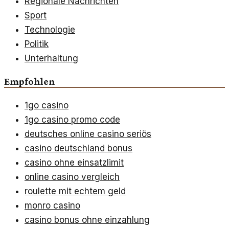
Regionale Nachrichten
Sport
Technologie
Politik
Unterhaltung
Empfohlen
1go casino
1go casino promo code
deutsches online casino seriös
casino deutschland bonus
casino ohne einsatzlimit
online casino vergleich
roulette mit echtem geld
monro casino
casino bonus ohne einzahlung