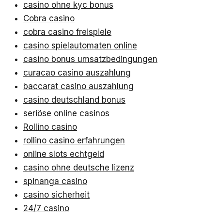
casino ohne kyc bonus
Cobra casino
cobra casino freispiele
casino spielautomaten online
casino bonus umsatzbedingungen
curacao casino auszahlung
baccarat casino auszahlung
casino deutschland bonus
seriöse online casinos
Rollino casino
rollino casino erfahrungen
online slots echtgeld
casino ohne deutsche lizenz
spinanga casino
casino sicherheit
24/7 casino