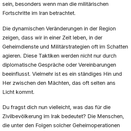
sein, besonders wenn man die militärischen
Fortschritte im Iran betrachtet.
Die dynamischen Veränderungen in der Region
zeigen, dass wir in einer Zeit leben, in der
Geheimdienste und Militärstrategien oft im Schatten
agieren. Diese Taktiken werden nicht nur durch
diplomatische Gespräche oder Vereinbarungen
beeinflusst. Vielmehr ist es ein ständiges Hin und
Her zwischen den Mächten, das oft selten ans
Licht kommt.
Du fragst dich nun vielleicht, was das für die
Zivilbevölkerung im Irak bedeutet? Die Menschen,
die unter den Folgen solcher Geheimoperationen