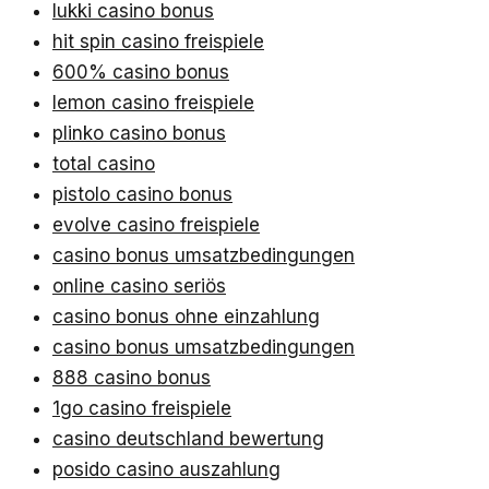
lukki casino bonus
hit spin casino freispiele
600% casino bonus
lemon casino freispiele
plinko casino bonus
total casino
pistolo casino bonus
evolve casino freispiele
casino bonus umsatzbedingungen
online casino seriös
casino bonus ohne einzahlung
casino bonus umsatzbedingungen
888 casino bonus
1go casino freispiele
casino deutschland bewertung
posido casino auszahlung