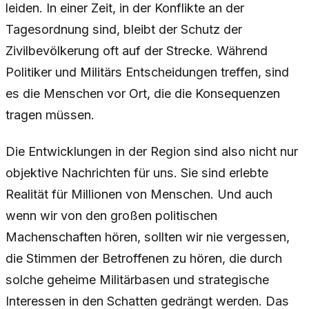
leiden. In einer Zeit, in der Konflikte an der
Tagesordnung sind, bleibt der Schutz der
Zivilbevölkerung oft auf der Strecke. Während
Politiker und Militärs Entscheidungen treffen, sind
es die Menschen vor Ort, die die Konsequenzen
tragen müssen.
Die Entwicklungen in der Region sind also nicht nur
objektive Nachrichten für uns. Sie sind erlebte
Realität für Millionen von Menschen. Und auch
wenn wir von den großen politischen
Machenschaften hören, sollten wir nie vergessen,
die Stimmen der Betroffenen zu hören, die durch
solche geheime Militärbasen und strategische
Interessen in den Schatten gedrängt werden. Das