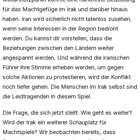
für das Machtgefüge im Irak und darüber hinaus
haben. Iran wird sicherlich nicht tatenlos zusehen,
wenn seine Interessen in der Region bedroht
werden. Du kannst dir vorstellen, dass die
Beziehungen zwischen den Ländern weiter
angespannt werden. Und während die iranischen
Führer ihre Stimme erheben werden, um gegen
solche Aktionen zu protestieren, wird der Konflikt
noch tiefer gehen. Die Menschen im Irak selbst sind
die Leidtragenden in diesem Spiel.
Die Frage, die sich jetzt stellt: Wie geht es weiter?
Wird der Irak ein weiterer Schauplatz für
Machtspiele? Wir beobachten bereits, dass