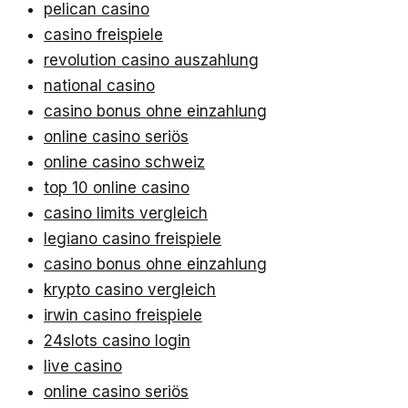
pelican casino
casino freispiele
revolution casino auszahlung
national casino
casino bonus ohne einzahlung
online casino seriös
online casino schweiz
top 10 online casino
casino limits vergleich
legiano casino freispiele
casino bonus ohne einzahlung
krypto casino vergleich
irwin casino freispiele
24slots casino login
live casino
online casino seriös