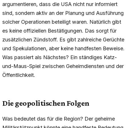
argumentieren, dass die USA nicht nur informiert
sind, sondern aktiv an der Planung und Ausführung
solcher Operationen beteiligt waren. Natürlich gibt
es keine offiziellen Bestätigungen. Das sorgt für
zusätzlichen Zündstoff. Es gibt zahlreiche Gerüchte
und Spekulationen, aber keine handfesten Beweise.
Was passiert als Nächstes? Ein ständiges Katz-
und-Maus-Spiel zwischen Geheimdiensten und der
Öffentlichkeit.
Die geopolitischen Folgen
Was bedeutet das für die Region? Der geheime
Militärstützpunkt könnte eine handfeste Bedeutung