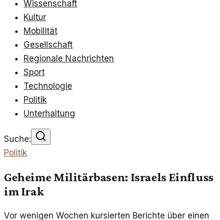
Wissenschaft
Kultur
Mobilität
Gesellschaft
Regionale Nachrichten
Sport
Technologie
Politik
Unterhaltung
Suche:
Politik
Geheime Militärbasen: Israels Einfluss
im Irak
Vor wenigen Wochen kursierten Berichte über einen