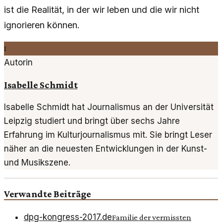
ist die Realität, in der wir leben und die wir nicht
ignorieren können.
I
Autorin
Isabelle Schmidt
Isabelle Schmidt hat Journalismus an der Universität
Leipzig studiert und bringt über sechs Jahre
Erfahrung im Kulturjournalismus mit. Sie bringt Leser
näher an die neuesten Entwicklungen in der Kunst-
und Musikszene.
Verwandte Beiträge
dpg-kongress-2017.de
Familie der vermissten