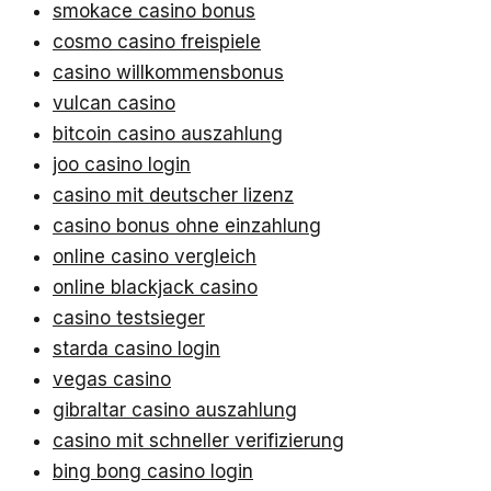
smokace casino bonus
cosmo casino freispiele
casino willkommensbonus
vulcan casino
bitcoin casino auszahlung
joo casino login
casino mit deutscher lizenz
casino bonus ohne einzahlung
online casino vergleich
online blackjack casino
casino testsieger
starda casino login
vegas casino
gibraltar casino auszahlung
casino mit schneller verifizierung
bing bong casino login