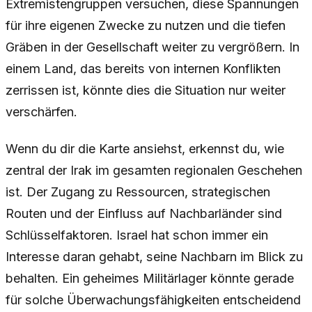
Extremistengruppen versuchen, diese Spannungen
für ihre eigenen Zwecke zu nutzen und die tiefen
Gräben in der Gesellschaft weiter zu vergrößern. In
einem Land, das bereits von internen Konflikten
zerrissen ist, könnte dies die Situation nur weiter
verschärfen.
Wenn du dir die Karte ansiehst, erkennst du, wie
zentral der Irak im gesamten regionalen Geschehen
ist. Der Zugang zu Ressourcen, strategischen
Routen und der Einfluss auf Nachbarländer sind
Schlüsselfaktoren. Israel hat schon immer ein
Interesse daran gehabt, seine Nachbarn im Blick zu
behalten. Ein geheimes Militärlager könnte gerade
für solche Überwachungsfähigkeiten entscheidend