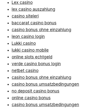
Lex casino
lex casino auszahlung
casino siteleri
baccarat casino bonus
casino bonus ohne einzahlung
leon casino login
Lukki casino
lukki casino mobile
online slots echtgeld
verde casino bonus login
netbet casino
casino bonus ohne einzahlung
casino bonus umsatzbedingungen
no deposit casino bonus
online casino bonus
casino bonus umsatzbedingungen