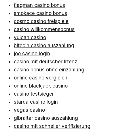
flagman casino bonus
smokace casino bonus
cosmo casino freispiele
casino willkommensbonus
vulcan casino
bitcoin casino auszahlung
joo casino login
casino mit deutscher lizenz
casino bonus ohne einzahlung
online casino vergleich
online blackjack casino
casino testsieger
starda casino login
vegas casino
gibraltar casino auszahlung
casino mit schneller verifizierung