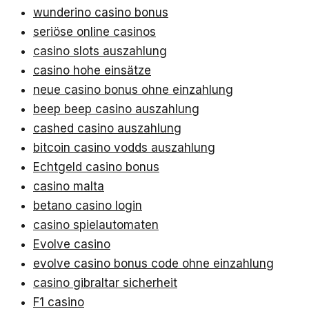
wunderino casino bonus
seriöse online casinos
casino slots auszahlung
casino hohe einsätze
neue casino bonus ohne einzahlung
beep beep casino auszahlung
cashed casino auszahlung
bitcoin casino vodds auszahlung
Echtgeld casino bonus
casino malta
betano casino login
casino spielautomaten
Evolve casino
evolve casino bonus code ohne einzahlung
casino gibraltar sicherheit
F1 casino