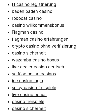
f1 casino registrierung
baden baden casino
robocat casino
casino willkommensbonus
Flagman casino
flagman casino erfahrungen
crypto casino ohne verifizierung
casino sicherheit
wazamba casino bonus
live dealer casino deutsch
seriöse online casinos
ice casino login
spicy casino freispiele
live casino bonus
casino freispiele
casino sicherheit