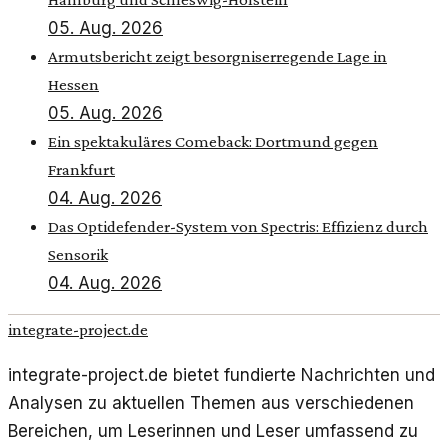
05. Aug. 2026
Armutsbericht zeigt besorgniserregende Lage in
Hessen
05. Aug. 2026
Ein spektakuläres Comeback: Dortmund gegen
Frankfurt
04. Aug. 2026
Das Optidefender-System von Spectris: Effizienz durch
Sensorik
04. Aug. 2026
integrate-project.de
integrate-project.de bietet fundierte Nachrichten und
Analysen zu aktuellen Themen aus verschiedenen
Bereichen, um Leserinnen und Leser umfassend zu