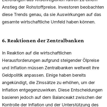
Anstieg der Rohstoffpreise. Investoren beobachten
diese Trends genau, da sie Auswirkungen auf das
gesamte wirtschaftliche Umfeld haben können.
6. Reaktionen der Zentralbanken
In Reaktion auf die wirtschaftlichen
Herausforderungen aufgrund steigender Ölpreise
und Inflation müssen Zentralbanken weltweit ihre
Geldpolitik anpassen. Einige haben bereits
angekündigt, die Zinssätze zu erhöhen, um der
Inflation entgegenzuwirken. Diese Entscheidungen
basieren jedoch auf dem Balanceakt zwischen der
Kontrolle der Inflation und der Unterstützung des