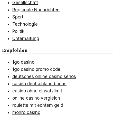
Gesellschaft
Regionale Nachrichten
Sport
Technologie
Politik
Unterhaltung
Empfohlen
1go casino
1go casino promo code
deutsches online casino seriös
casino deutschland bonus
casino ohne einsatzlimit
online casino vergleich
roulette mit echtem geld
monro casino