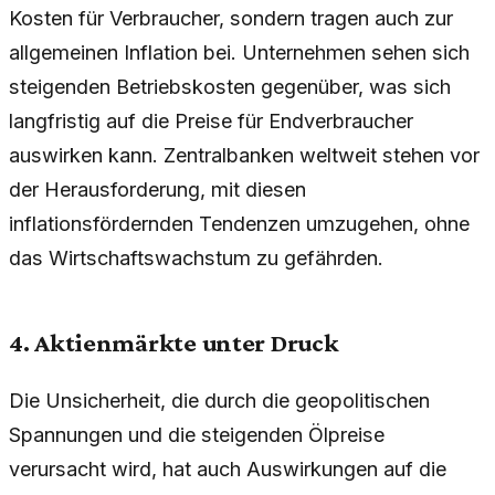
Kosten für Verbraucher, sondern tragen auch zur
allgemeinen Inflation bei. Unternehmen sehen sich
steigenden Betriebskosten gegenüber, was sich
langfristig auf die Preise für Endverbraucher
auswirken kann. Zentralbanken weltweit stehen vor
der Herausforderung, mit diesen
inflationsfördernden Tendenzen umzugehen, ohne
das Wirtschaftswachstum zu gefährden.
4. Aktienmärkte unter Druck
Die Unsicherheit, die durch die geopolitischen
Spannungen und die steigenden Ölpreise
verursacht wird, hat auch Auswirkungen auf die