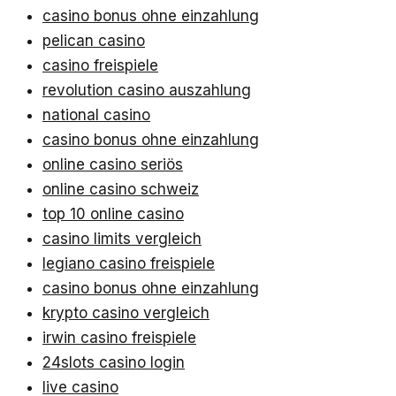
casino bonus ohne einzahlung
pelican casino
casino freispiele
revolution casino auszahlung
national casino
casino bonus ohne einzahlung
online casino seriös
online casino schweiz
top 10 online casino
casino limits vergleich
legiano casino freispiele
casino bonus ohne einzahlung
krypto casino vergleich
irwin casino freispiele
24slots casino login
live casino