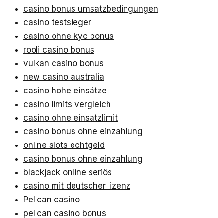
casino bonus umsatzbedingungen
casino testsieger
casino ohne kyc bonus
rooli casino bonus
vulkan casino bonus
new casino australia
casino hohe einsätze
casino limits vergleich
casino ohne einsatzlimit
casino bonus ohne einzahlung
online slots echtgeld
casino bonus ohne einzahlung
blackjack online seriös
casino mit deutscher lizenz
Pelican casino
pelican casino bonus