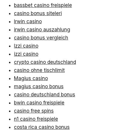
bassbet casino freispiele
casino bonus siteleri
Irwin casino
irwin casino auszahlung
casino bonus vergleich
Izzi casino
izzi casino
crypto casino deutschland
casino ohne tischlimit
Magius casino
magius casino bonus
casino deutschland bonus
bwin casino freispiele
casino free spins
n1 casino freispiele
costa rica casino bonus