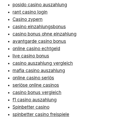
posido casino auszahlung
rant casino login
Casino zypern
casino einzahlungsbonus
casino bonus ohne einzahlung
avantgarde casino bonus
online casino echtgeld
live casino bonus
casino auszahlung vergleich
mafia casino auszahlung
online casino seriös
seriöse online casinos
casino bonus vergleich
f1 casino auszahlung
Spinbetter casino
spinbetter casino freispiele