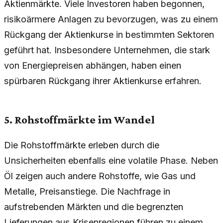
Aktienmärkte. Viele Investoren haben begonnen,
risikoärmere Anlagen zu bevorzugen, was zu einem
Rückgang der Aktienkurse in bestimmten Sektoren
geführt hat. Insbesondere Unternehmen, die stark
von Energiepreisen abhängen, haben einen
spürbaren Rückgang ihrer Aktienkurse erfahren.
5. Rohstoffmärkte im Wandel
Die Rohstoffmärkte erleben durch die
Unsicherheiten ebenfalls eine volatile Phase. Neben
Öl zeigen auch andere Rohstoffe, wie Gas und
Metalle, Preisanstiege. Die Nachfrage in
aufstrebenden Märkten und die begrenzten
Lieferungen aus Krisenregionen führen zu einem