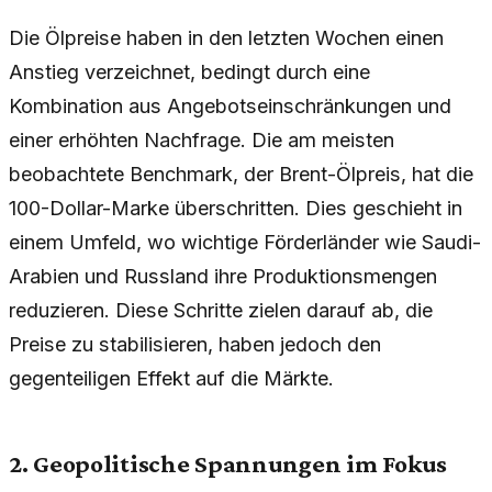
Die Ölpreise haben in den letzten Wochen einen
Anstieg verzeichnet, bedingt durch eine
Kombination aus Angebotseinschränkungen und
einer erhöhten Nachfrage. Die am meisten
beobachtete Benchmark, der Brent-Ölpreis, hat die
100-Dollar-Marke überschritten. Dies geschieht in
einem Umfeld, wo wichtige Förderländer wie Saudi-
Arabien und Russland ihre Produktionsmengen
reduzieren. Diese Schritte zielen darauf ab, die
Preise zu stabilisieren, haben jedoch den
gegenteiligen Effekt auf die Märkte.
2. Geopolitische Spannungen im Fokus