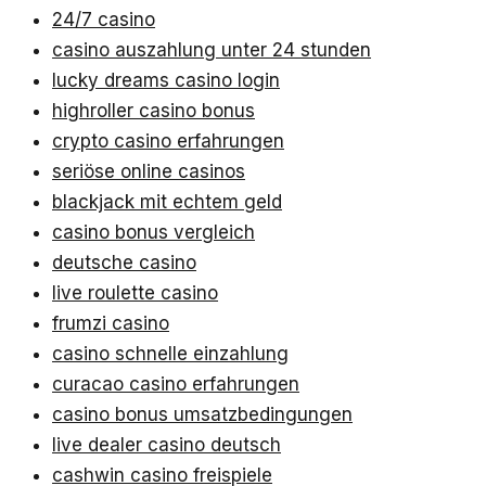
24/7 casino
casino auszahlung unter 24 stunden
lucky dreams casino login
highroller casino bonus
crypto casino erfahrungen
seriöse online casinos
blackjack mit echtem geld
casino bonus vergleich
deutsche casino
live roulette casino
frumzi casino
casino schnelle einzahlung
curacao casino erfahrungen
casino bonus umsatzbedingungen
live dealer casino deutsch
cashwin casino freispiele