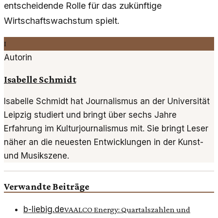
entscheidende Rolle für das zukünftige
Wirtschaftswachstum spielt.
I
Autorin
Isabelle Schmidt
Isabelle Schmidt hat Journalismus an der Universität
Leipzig studiert und bringt über sechs Jahre
Erfahrung im Kulturjournalismus mit. Sie bringt Leser
näher an die neuesten Entwicklungen in der Kunst-
und Musikszene.
Verwandte Beiträge
b-liebig.de
VAALCO Energy: Quartalszahlen und