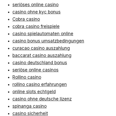
seriöses online casino
casino ohne kyc bonus
Cobra casino
cobra casino freispiele
casino spielautomaten online
casino bonus umsatzbedingungen
curacao casino auszahlung
baccarat casino auszahlung
casino deutschland bonus
seriöse online casinos
Rollino casino
rollino casino erfahrungen
online slots echtgeld
casino ohne deutsche lizenz
spinanga casino
casino sicherheit