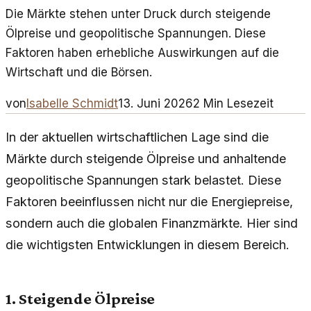
Die Märkte stehen unter Druck durch steigende
Ölpreise und geopolitische Spannungen. Diese
Faktoren haben erhebliche Auswirkungen auf die
Wirtschaft und die Börsen.
von
Isabelle Schmidt
13. Juni 2026
2
Min Lesezeit
In der aktuellen wirtschaftlichen Lage sind die
Märkte durch steigende Ölpreise und anhaltende
geopolitische Spannungen stark belastet. Diese
Faktoren beeinflussen nicht nur die Energiepreise,
sondern auch die globalen Finanzmärkte. Hier sind
die wichtigsten Entwicklungen in diesem Bereich.
1. Steigende Ölpreise