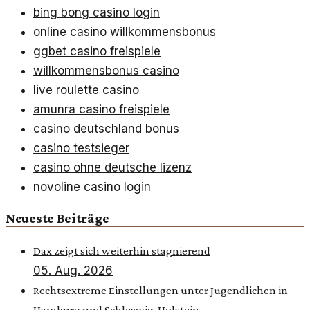
bing bong casino login
online casino willkommensbonus
ggbet casino freispiele
willkommensbonus casino
live roulette casino
amunra casino freispiele
casino deutschland bonus
casino testsieger
casino ohne deutsche lizenz
novoline casino login
Neueste Beiträge
Dax zeigt sich weiterhin stagnierend
05. Aug. 2026
Rechtsextreme Einstellungen unter Jugendlichen in
Hamburg und Schleswig-Holstein