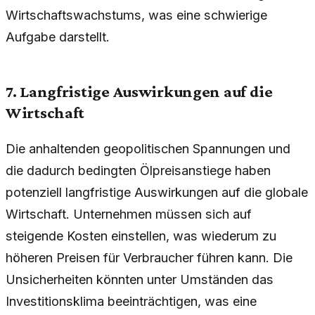
Wirtschaftswachstums, was eine schwierige
Aufgabe darstellt.
7. Langfristige Auswirkungen auf die
Wirtschaft
Die anhaltenden geopolitischen Spannungen und
die dadurch bedingten Ölpreisanstiege haben
potenziell langfristige Auswirkungen auf die globale
Wirtschaft. Unternehmen müssen sich auf
steigende Kosten einstellen, was wiederum zu
höheren Preisen für Verbraucher führen kann. Die
Unsicherheiten könnten unter Umständen das
Investitionsklima beeinträchtigen, was eine