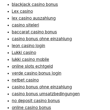
blackjack casino bonus
Lex casino
lex casino auszahlung
casino siteleri
baccarat casino bonus
casino bonus ohne einzahlung
leon casino login
Lukki casino
lukki casino mobile
online slots echtgeld
verde casino bonus login
netbet casino
casino bonus ohne einzahlung
casino bonus umsatzbedingungen
no deposit casino bonus
online casino bonus