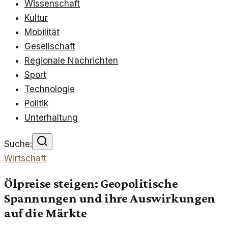
Wissenschaft
Kultur
Mobilität
Gesellschaft
Regionale Nachrichten
Sport
Technologie
Politik
Unterhaltung
Suche:
Wirtschaft
Ölpreise steigen: Geopolitische
Spannungen und ihre Auswirkungen
auf die Märkte