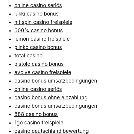
online casino seriös
lukki casino bonus
hit spin casino freispiele
600% casino bonus
lemon casino freispiele
plinko casino bonus
total casino
pistolo casino bonus
evolve casino freispiele
casino bonus umsatzbedingungen
online casino seriös
casino bonus ohne einzahlung
casino bonus umsatzbedingungen
888 casino bonus
1go casino freispiele
casino deutschland bewertung