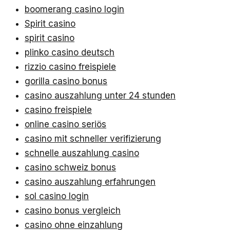
boomerang casino login
Spirit casino
spirit casino
plinko casino deutsch
rizzio casino freispiele
gorilla casino bonus
casino auszahlung unter 24 stunden
casino freispiele
online casino seriös
casino mit schneller verifizierung
schnelle auszahlung casino
casino schweiz bonus
casino auszahlung erfahrungen
sol casino login
casino bonus vergleich
casino ohne einzahlung