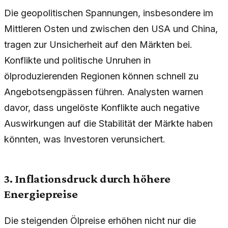
Die geopolitischen Spannungen, insbesondere im
Mittleren Osten und zwischen den USA und China,
tragen zur Unsicherheit auf den Märkten bei.
Konflikte und politische Unruhen in
ölproduzierenden Regionen können schnell zu
Angebotsengpässen führen. Analysten warnen
davor, dass ungelöste Konflikte auch negative
Auswirkungen auf die Stabilität der Märkte haben
könnten, was Investoren verunsichert.
3. Inflationsdruck durch höhere
Energiepreise
Die steigenden Ölpreise erhöhen nicht nur die