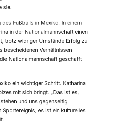
 sie.
g des Fußballs in Mexiko. In einem
rina in der Nationalmannschaft einen
t, trotz widriger Umstände Erfolg zu
aus bescheidenen Verhältnissen
 die Nationalmannschaft geschafft
ko ein wichtiger Schritt. Katharina
lzes mit sich bringt. „Das ist es,
stehen und uns gegenseitig
 Sportereignis, es ist ein kulturelles
t.