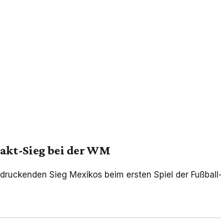
akt-Sieg bei der WM
druckenden Sieg Mexikos beim ersten Spiel der Fußball-W