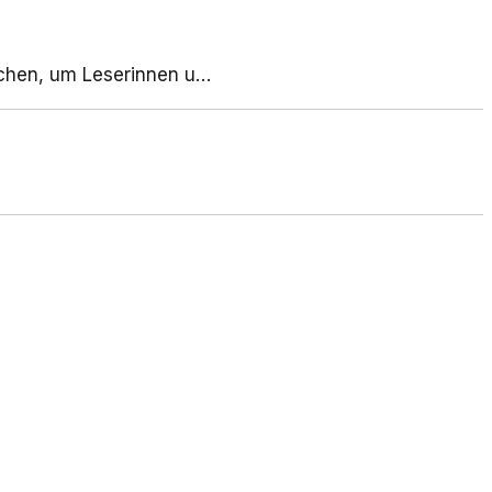
ichen, um Leserinnen u…