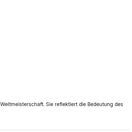
eltmeisterschaft. Sie reflektiert die Bedeutung des