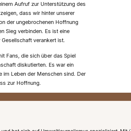
einem Aufruf zur Unterstützung des
zeigen, dass wir hinter unserer
 von der ungebrochenen Hoffnung
n Sieg verbinden. Es ist eine
Gesellschaft verankert ist.
it Fans, die sich über das Spiel
chaft diskutierten. Es war ein
te im Leben der Menschen sind. Der
ass zur Hoffnung.