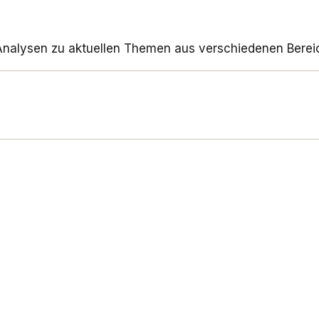
d Analysen zu aktuellen Themen aus verschiedenen Bere