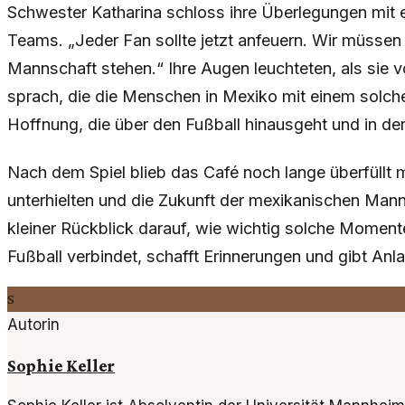
Schwester Katharina schloss ihre Überlegungen mit 
Teams. „Jeder Fan sollte jetzt anfeuern. Wir müssen 
Mannschaft stehen.“ Ihre Augen leuchteten, als sie
sprach, die die Menschen in Mexiko mit einem solche
Hoffnung, die über den Fußball hinausgeht und in der 
Nach dem Spiel blieb das Café noch lange überfüllt m
unterhielten und die Zukunft der mexikanischen Manns
kleiner Rückblick darauf, wie wichtig solche Momen
Fußball verbindet, schafft Erinnerungen und gibt Anl
S
Autorin
Sophie Keller